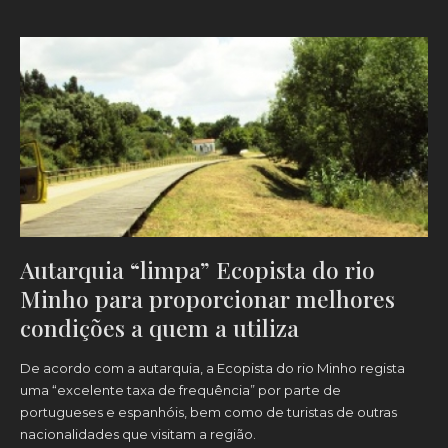
Autarquia “limpa” Ecopista do rio
Minho para proporcionar melhores
condições a quem a utiliza
De acordo com a autarquia, a Ecopista do rio Minho regista
uma “excelente taxa de frequência” por parte de
portugueses e espanhóis, bem como de turistas de outras
nacionalidades que visitam a região.