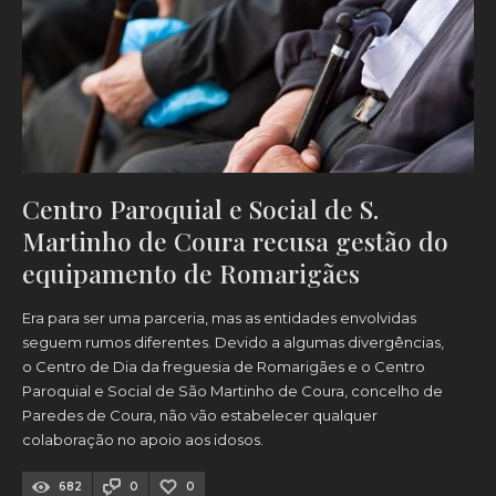
Centro Paroquial e Social de S.
Martinho de Coura recusa gestão do
equipamento de Romarigães
Era para ser uma parceria, mas as entidades envolvidas
seguem rumos diferentes. Devido a algumas divergências,
o Centro de Dia da freguesia de Romarigães e o Centro
Paroquial e Social de São Martinho de Coura, concelho de
Paredes de Coura, não vão estabelecer qualquer
colaboração no apoio aos idosos.
682
0
0