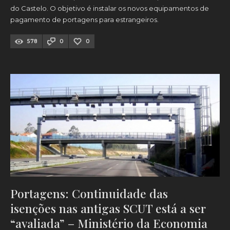
do Castelo. O objetivo é instalar os novos equipamentos de
pagamento de portagens para estrangeiros.
578
0
0
Portagens: Continuidade das
isenções nas antigas SCUT está a ser
“avaliada” – Ministério da Economia