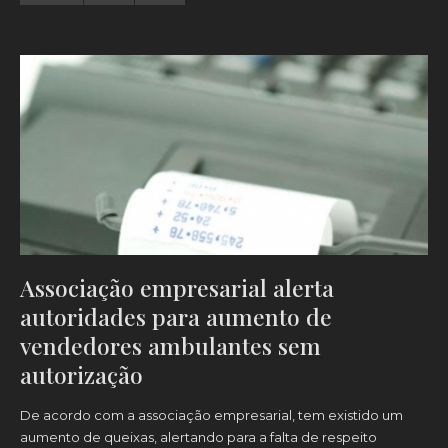
Associação empresarial alerta
autoridades para aumento de
vendedores ambulantes sem
autorização
De acordo com a associação empresarial, tem existido um
aumento de queixas, alertando para a falta de respeito