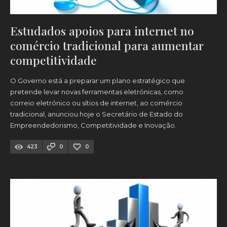
Estudados apoios para internet no
comércio tradicional para aumentar
competitividade
O Governo está a preparar um plano estratégico que
pretende levar novas ferramentas eletrónicas, como
correio eletrónico ou sítios de internet, ao comércio
tradicional, anunciou hoje o Secretário de Estado do
Empreendedorismo, Competitividade e Inovação.
423
0
0