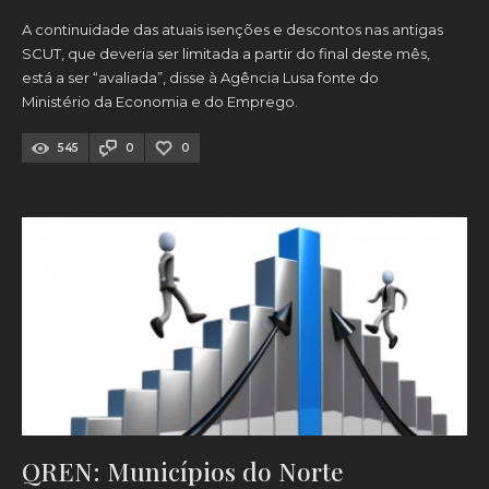
A continuidade das atuais isenções e descontos nas antigas
SCUT, que deveria ser limitada a partir do final deste mês,
está a ser “avaliada”, disse à Agência Lusa fonte do
Ministério da Economia e do Emprego.
545
0
0
QREN: Municípios do Norte