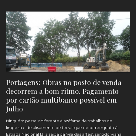
Portagens: Obras no posto de venda
decorrem a bom ritmo. Pagamento
por cartão multibanco possível em
Julho
Ninguém passa indiferente à azáfama de trabalhos de
limpeza e de alisamento de terras que decorrem junto à
Estrada Nacional 13, à saída da ‘vila das artes’, sentido Viana