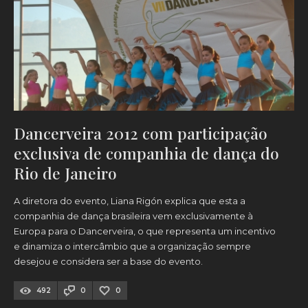
Dancerveira 2012 com participação
exclusiva de companhia de dança do
Rio de Janeiro
A diretora do evento, Liana Rigón explica que esta a
companhia de dança brasileira vem exclusivamente à
Europa para o Dancerveira, o que representa um incentivo
e dinamiza o intercâmbio que a organização sempre
desejou e considera ser a base do evento.
492
0
0