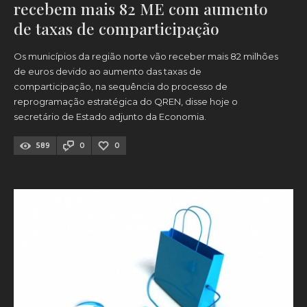
recebem mais 82 ME com aumento
de taxas de comparticipação
Os municípios da região norte vão receber mais 82 milhões
de euros devido ao aumento das taxas de
comparticipação, na sequência do processo de
reprogramação estratégica do QREN, disse hoje o
secretário de Estado adjunto da Economia.
589
0
0