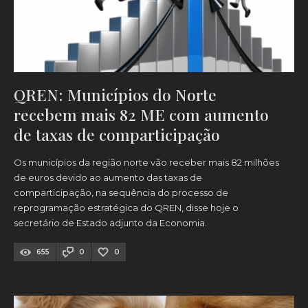
QREN: Municípios do Norte
recebem mais 82 ME com aumento
de taxas de comparticipação
Os municípios da região norte vão receber mais 82 milhões
de euros devido ao aumento das taxas de
comparticipação, na sequência do processo de
reprogramação estratégica do QREN, disse hoje o
secretário de Estado adjunto da Economia.
655
0
0