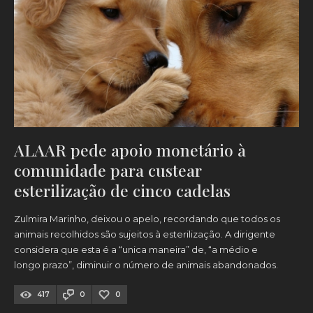
ALAAR pede apoio monetário à
comunidade para custear
esterilização de cinco cadelas
Zulmira Marinho, deixou o apelo, recordando que todos os
animais recolhidos são sujeitos à esterilização. A dirigente
considera que esta é a “unica maneira” de, “a médio e
longo prazo”, diminuir o número de animais abandonados.
417
0
0