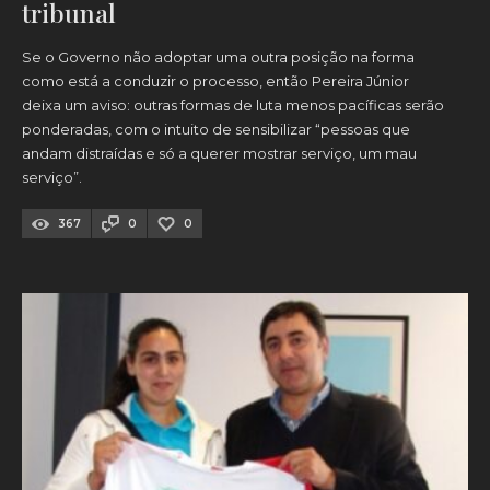
tribunal
Se o Governo não adoptar uma outra posição na forma
como está a conduzir o processo, então Pereira Júnior
deixa um aviso: outras formas de luta menos pacíficas serão
ponderadas, com o intuito de sensibilizar “pessoas que
andam distraídas e só a querer mostrar serviço, um mau
serviço”.
367
0
0