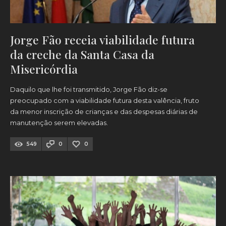
Jorge Fão receia viabilidade futura
da creche da Santa Casa da
Misericórdia
Daquilo que lhe foi transmitido, Jorge Fão diz-se
preocupado com a viabilidade futura desta valência, fruto
da menor inscrição de crianças e das despesas diárias de
manutenção serem elevadas.
549
0
0