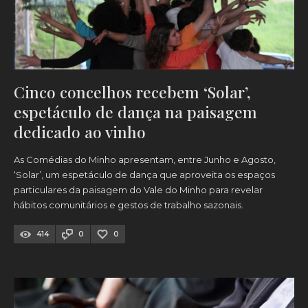
Cinco concelhos recebem ‘Solar’,
espetáculo de dança na paisagem
dedicado ao vinho
As Comédias do Minho apresentam, entre Junho e Agosto,
‘Solar’, um espetáculo de dança que aproveita os espaços
particulares da paisagem do Vale do Minho para revelar
hábitos comunitários e gestos de trabalho sazonais.
414
0
0