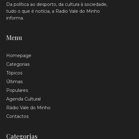
Da política ao desporto, da cultura à sociedade,
tudo o que é notícia, a Radio Vale do Minho
informa.
Menu
Homepage
Categorias
Tópicos
Últimas
Populares
Agenda Cultural
Rádio Vale do Minho
Contactos
Categorias