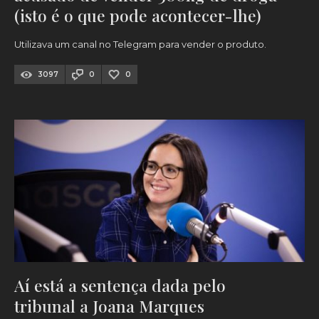
(isto é o que pode acontecer-lhe)
Utilizava um canal no Telegram para vender o produto.
3097
0
0
Aí está a sentença dada pelo
tribunal a Joana Marques