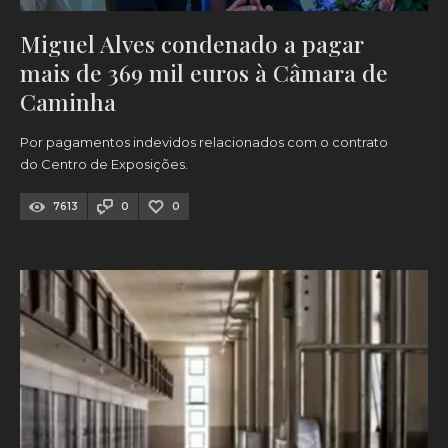
Miguel Alves condenado a pagar
mais de 369 mil euros à Câmara de
Caminha
Por pagamentos indevidos relacionados com o contrato
do Centro de Exposições.
7613
0
0