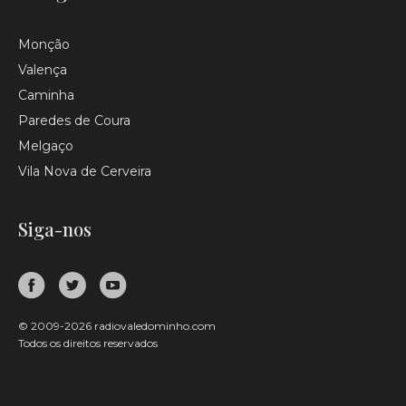
Monção
Valença
Caminha
Paredes de Coura
Melgaço
Vila Nova de Cerveira
Siga-nos
© 2009-2026 radiovaledominho.com
Todos os direitos reservados