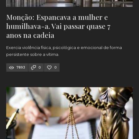
Monção: Espancava a mulher e
humilhava-a. Vai passar quase 7
anos na cadeia
Exercia violência física, psicológica e emocional de forma
persistente sobre a vítima.
7893
0
0