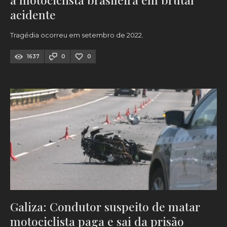
acidente
Tragédia ocorreu em setembro de 2022.
1637
0
0
Galiza: Condutor suspeito de matar
motociclista paga e sai da prisão