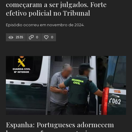
começaram a ser julgados. Forte
efetivo policial no Tribunal
Episódio ocorreu em novembro de 2024.
2535
0
0
Espanha: Portugueses adormecem