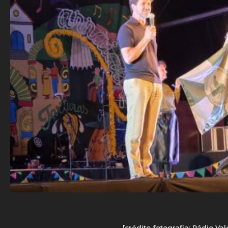
[crédito fotografia: Rádio Va