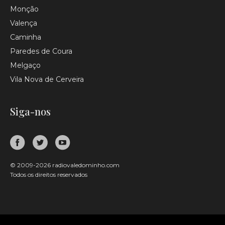
Monção
Valença
Caminha
Paredes de Coura
Melgaço
Vila Nova de Cerveira
Siga-nos
© 2009-2026 radiovaledominho.com
Todos os direitos reservados