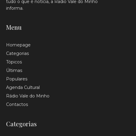
tudo o que é notícia, a Radio Vale do Minho
informa.
Menu
Homepage
Categorias
Tópicos
Últimas
Populares
Agenda Cultural
Rádio Vale do Minho
Contactos
Categorias