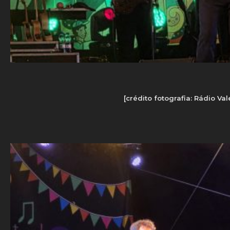
[crédito fotografia: Rádio Va