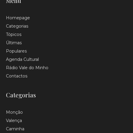
Menu
Homepage
Categorias
Tópicos
Últimas
Populares
Agenda Cultural
Rádio Vale do Minho
Contactos
Categorias
Monção
Valença
Caminha