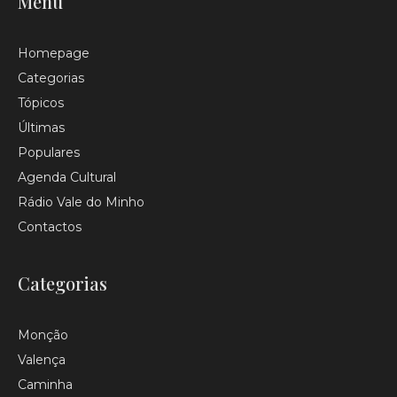
Menu
Homepage
Categorias
Tópicos
Últimas
Populares
Agenda Cultural
Rádio Vale do Minho
Contactos
Categorias
Monção
Valença
Caminha