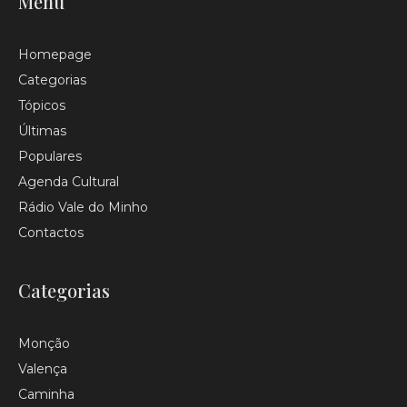
Menu
Homepage
Categorias
Tópicos
Últimas
Populares
Agenda Cultural
Rádio Vale do Minho
Contactos
Categorias
Monção
Valença
Caminha