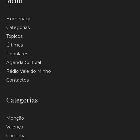
Menu
Homepage
Categorias
Tópicos
Últimas
Populares
Agenda Cultural
Rádio Vale do Minho
Contactos
Categorias
Monção
Valença
Caminha