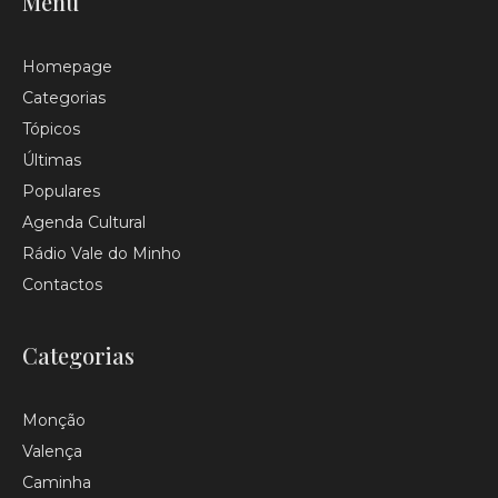
Menu
Homepage
Categorias
Tópicos
Últimas
Populares
Agenda Cultural
Rádio Vale do Minho
Contactos
Categorias
Monção
Valença
Caminha