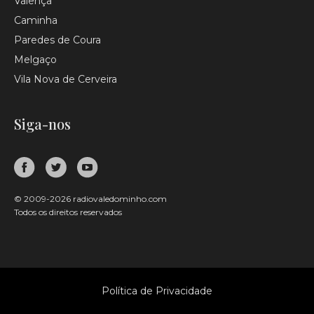
Valença
Caminha
Paredes de Coura
Melgaço
Vila Nova de Cerveira
Siga-nos
© 2009-2026 radiovaledominho.com
Todos os direitos reservados
Política de Privacidade