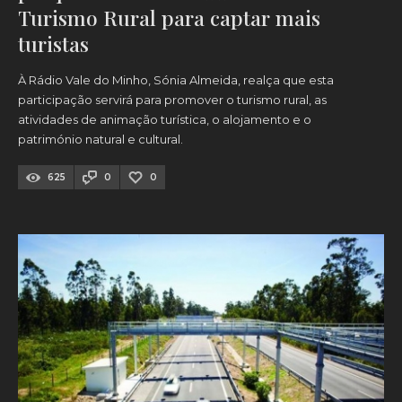
Turismo Rural para captar mais
turistas
À Rádio Vale do Minho, Sónia Almeida, realça que esta
participação servirá para promover o turismo rural, as
atividades de animação turística, o alojamento e o
património natural e cultural.
625
0
0