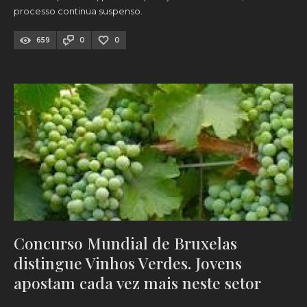
processo continua suspenso.
659
0
0
Concurso Mundial de Bruxelas
distingue Vinhos Verdes. Jovens
apostam cada vez mais neste setor