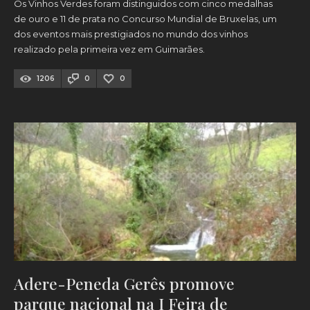
Os Vinhos Verdes foram distinguidos com cinco medalhas
de ouro e 11 de prata no Concurso Mundial de Bruxelas, um
dos eventos mais prestigiados no mundo dos vinhos
realizado pela primeira vez em Guimarães.
1206
0
0
Adere-Peneda Gerês promove
parque nacional na I Feira de