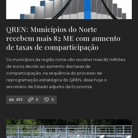
QREN: Municípios do Norte
recebem mais 82 ME com aumento
de taxas de comparticipação
Os municípios da região norte vão receber mais 82 milhões
de euros devido ao aumento das taxas de
comparticipação, na sequência do processo de
reprogramação estratégica do QREN, disse hoje o
secretário de Estado adjunto da Economia.
653
0
0