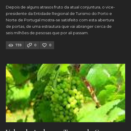
Depois de alguns atrasos fruto da atual conjuntura, o vice-
presidente da Entidade Regional de Turismo do Porto e
Norte de Portugal mostra-se satisfeito com esta abertura
de portas, de uma estrautura que vai abranger cerca de
seis milhões de pesosas que por ali passam.
739
0
0