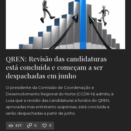
QREN: Revisão das candidaturas
está concluída e começam a ser
despachadas em junho
O presidente da Comissão de Coordenação e
Desenvolvimento Regional do Norte (CCDR-N) admitiu à
Lusa que a revisão das candidaturas a fundos do QREN,
aprovadas mas entretanto suspensas, está concluída e
serão despachadas a partir de junho.
627
0
0