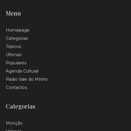
Menu
Homepage
Categorias
Tópicos
Últimas
Populares
Agenda Cultural
Rádio Vale do Minho
Contactos
Categorias
Monção