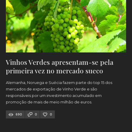
Vinhos Verdes apresentam-se pela
primeira vez no mercado sueco
Alemanha, Noruega e Suécia fazem parte do top 15 dos
mercados de exportação de Vinho Verde e são
responsáveis por um investimento acumulado em
promoção de mais de meio milhão de euros.
690
0
0