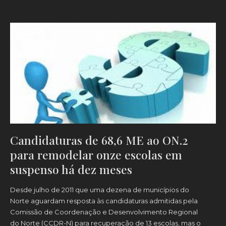
Candidaturas de 68,6 ME ao ON.2
para remodelar onze escolas em
suspenso há dez meses
Desde julho de 2011 que uma dezena de municípios do
Norte aguardam resposta às candidaturas admitidas pela
Comissão de Coordenação e Desenvolvimento Regional
do Norte (CCDR-N) para recuperação de 13 escolas, mas o