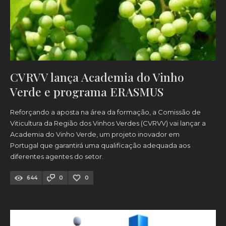
CVRVV lança Academia do Vinho
Verde e programa ERASMUS
Reforçando a aposta na área da formação, a Comissão de
Viticultura da Região dos Vinhos Verdes (CVRVV) vai lançar a
Academia do Vinho Verde, um projeto inovador em
Portugal que garantirá uma qualificação adequada aos
diferentes agentes do setor.
644
0
0