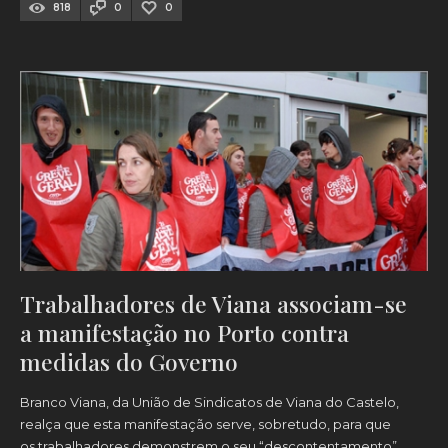
818
0
0
Trabalhadores de Viana associam-se
a manifestação no Porto contra
medidas do Governo
Branco Viana, da União de Sindicatos de Viana do Castelo,
realça que esta manifestação serve, sobretudo, para que
os trabalhadores demonstrem o seu “descontentamento”