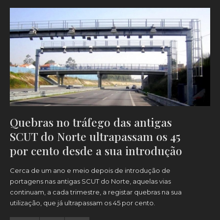
Quebras no tráfego das antigas
SCUT do Norte ultrapassam os 45
por cento desde a sua introdução
Cerca de um ano e meio depois de introdução de
portagens nas antigas SCUT do Norte, aquelas vias
continuam, a cada trimestre, a registar quebras na sua
utilização, que já ultrapassam os 45 por cento.