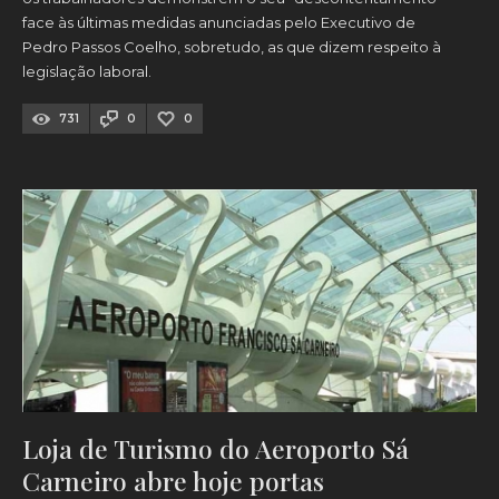
face às últimas medidas anunciadas pelo Executivo de
Pedro Passos Coelho, sobretudo, as que dizem respeito à
legislação laboral.
731
0
0
Loja de Turismo do Aeroporto Sá
Carneiro abre hoje portas