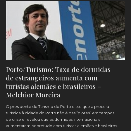
Porto/Turismo: Taxa de dormidas
de estrangeiros aumenta com
turistas alemães e brasileiros –
Melchior Moreira
O presidente do Turismo do Porto disse que a procura
turística à cidade do Porto não é das “piores” em tempos
de crise e revelou que as dormidas internacionais
aumentaram, sobretudo com turistas alemães e brasileiros.