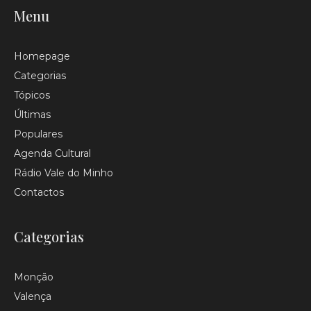
Menu
Homepage
Categorias
Tópicos
Últimas
Populares
Agenda Cultural
Rádio Vale do Minho
Contactos
Categorias
Monção
Valença