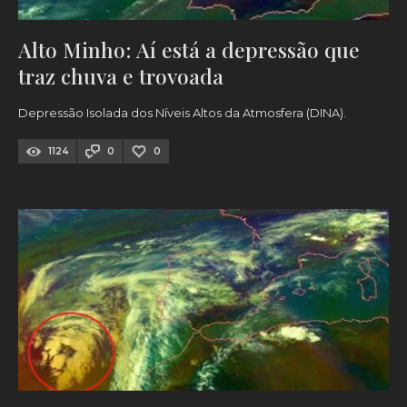
Alto Minho: Aí está a depressão que
traz chuva e trovoada
Depressão Isolada dos Níveis Altos da Atmosfera (DINA).
1124
0
0