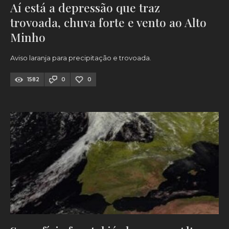
Aí está a depressão que traz
trovoada, chuva forte e vento ao Alto
Minho
Aviso laranja para precipitação e trovoada.
1582
0
0