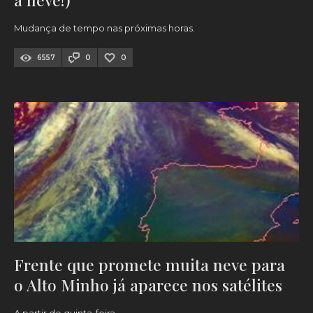
Mudança de tempo nas próximas horas.
6557
0
0
Frente que promete muita neve para
o Alto Minho já aparece nos satélites