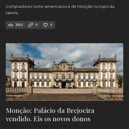
Compradores norte-americanos e de Monção no topo da
tabela.
3652
0
0
Monção: Palácio da Brejoeira
vendido. Eis os novos donos