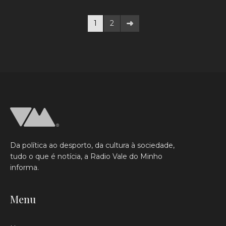
1
2
Da política ao desporto, da cultura à sociedade,
tudo o que é notícia, a Radio Vale do Minho
informa.
Menu