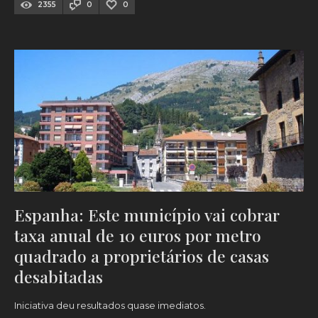
2355
0
0
Espanha: Este município vai cobrar
taxa anual de 10 euros por metro
quadrado a proprietários de casas
desabitadas
Iniciativa deu resultados quase imediatos.