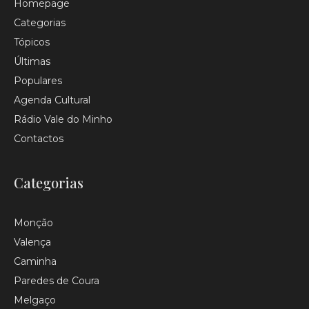
Homepage
Categorias
Tópicos
Últimas
Populares
Agenda Cultural
Rádio Vale do Minho
Contactos
Categorias
Monção
Valença
Caminha
Paredes de Coura
Melgaço