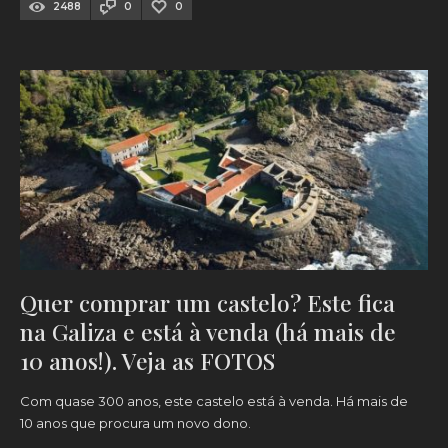
2488
0
0
Quer comprar um castelo? Este fica
na Galiza e está à venda (há mais de
10 anos!). Veja as FOTOS
Com quase 300 anos, este castelo está à venda. Há mais de
10 anos que procura um novo dono.