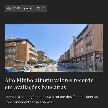
3093
0
0
Alto Minho atingiu valores recorde
em avaliações bancárias
“Acesso à habitação continua a ser um desafio para famílias
com rendimentos mais baixos”.