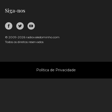
Siga-nos
© 2009-2026 radiovaledominho.com
Todos os direitos reservados
Política de Privacidade