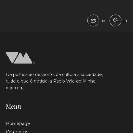
0
0
Da política ao desporto, da cultura à sociedade,
tudo o que é notícia, a Radio Vale do Minho
informa.
Menu
Homepage
Categorias