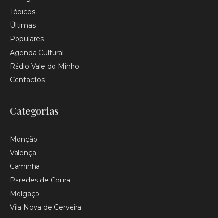
Tópicos
Últimas
Populares
Agenda Cultural
Rádio Vale do Minho
Contactos
Categorias
Monção
Valença
Caminha
Paredes de Coura
Melgaço
Vila Nova de Cerveira