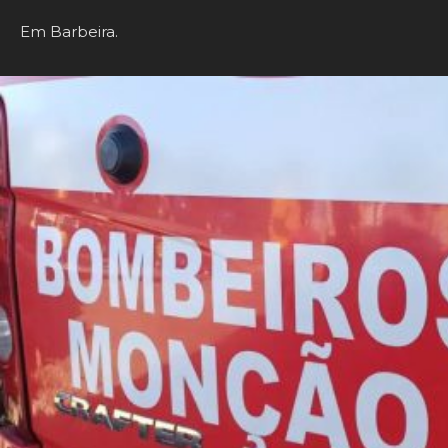
Em Barbeira.