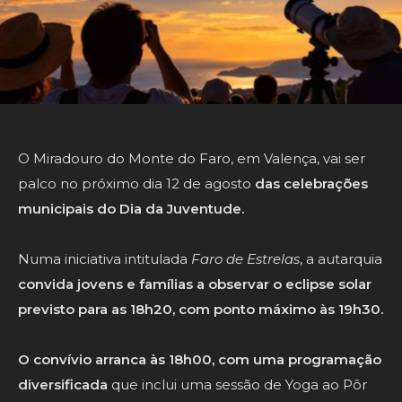
O Miradouro do Monte do Faro, em Valença, vai ser
palco no próximo dia 12 de agosto
das celebrações
municipais do Dia da Juventude.
Numa iniciativa intitulada
Faro de Estrelas
, a autarquia
convida jovens e famílias a observar o eclipse solar
previsto para as 18h20, com ponto máximo às 19h30.
O convívio arranca às 18h00, com uma programação
diversificada
que inclui uma sessão de Yoga ao Pôr