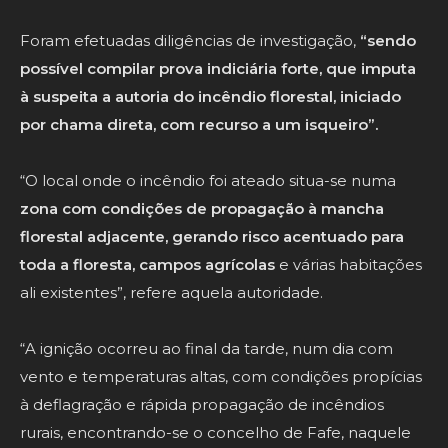
Foram efetuadas diligências de investigação,
“sendo
possível compilar prova indiciária forte, que imputa
à suspeita a autoria do incêndio florestal, iniciado
por chama direta, com recurso a um isqueiro”.
“O local onde o incêndio foi ateado situa-se numa
zona com condições de propagação à mancha
florestal adjacente, gerando risco acentuado para
toda a floresta, campos agrícolas
e várias habitações
ali existentes”, refere aquela autoridade.
“A ignição ocorreu ao final da tarde, num dia com
vento e temperaturas altas, com condições propícias
à deflagração e rápida propagação de incêndios
rurais, encontrando-se o concelho de Fafe, naquele