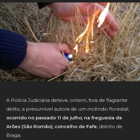
A Polícia Judiciária deteve, ontem, fora de flagrante
delito, a presumível autora de um incêndio florestal,
ocorrido no passado 11 de julho, na freguesia de
Arões (São Romão), concelho de Fafe,
distrito de
Braga.