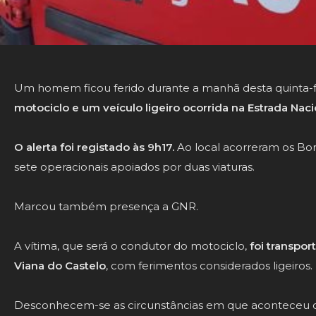
Um homem ficou ferido durante a manhã desta quinta-
motociclo e um veículo ligeiro ocorrida na Estrada Naci
O alerta foi registado às 9h17.
Ao local acorreram os Bo
sete operacionais apoiados por duas viaturas.
Marcou também presença a GNR.
A vítima, que será o condutor do motociclo,
foi transpor
Viana do Castelo
, com ferimentos considerados ligeiros.
Desconhecem-se as circunstâncias em que aconteceu o