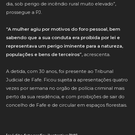
dia, sob perigo de incêndio rural muito elevado”,
prossegue a PJ.
“A mulher agiu por motivos do foro pessoal, bem
sabendo que a sua conduta era proibida por lei e
representava um perigo iminente para a natureza,
populações e bens de terceiros”,
acrescenta.
A detida, com 30 anos, foi presente ao Tribunal
Judicial de Fafe. Ficou sujeita a apresentações quatro
vezes por semana no orgão de polícia criminal mais
perto da sua residência, e com proibições de sair do
concelho de Fafe e de circular em espaços florestais.