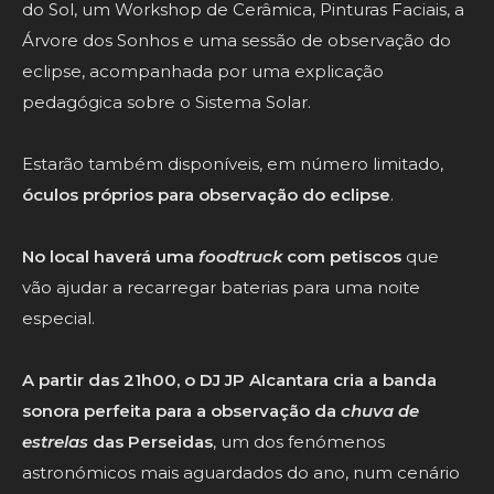
do Sol, um Workshop de Cerâmica, Pinturas Faciais, a
Árvore dos Sonhos e uma sessão de observação do
eclipse, acompanhada por uma explicação
pedagógica sobre o Sistema Solar.
Estarão também disponíveis, em número limitado,
óculos próprios para observação do eclipse
.
No local haverá uma
foodtruck
com petiscos
que
vão ajudar a recarregar baterias para uma noite
especial.
A partir das 21h00, o DJ JP Alcantara cria a banda
sonora perfeita para a observação da
chuva de
estrelas
das Perseidas
, um dos fenómenos
astronómicos mais aguardados do ano, num cenário