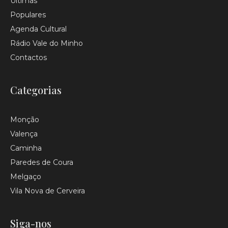
Últimas
Populares
Agenda Cultural
Rádio Vale do Minho
Contactos
Categorias
Monção
Valença
Caminha
Paredes de Coura
Melgaço
Vila Nova de Cerveira
Siga-nos