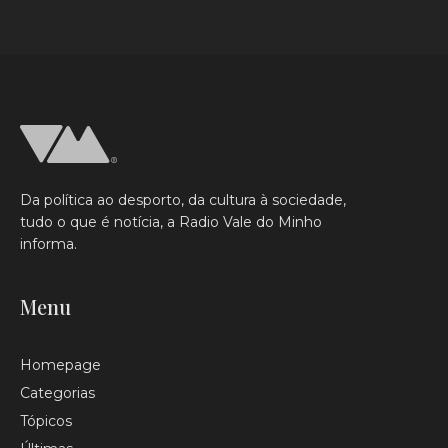
Da política ao desporto, da cultura à sociedade,
tudo o que é notícia, a Radio Vale do Minho
informa.
Menu
Homepage
Categorias
Tópicos