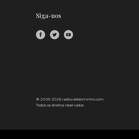
Siga-nos
© 2009-2026 radiovaledominho.com
Todos os direitos reservados