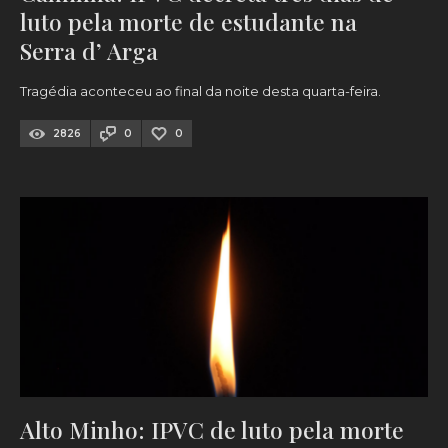
luto pela morte de estudante na
Serra d’ Arga
Tragédia aconteceu ao final da noite desta quarta-feira.
2826
0
0
Alto Minho: IPVC de luto pela morte