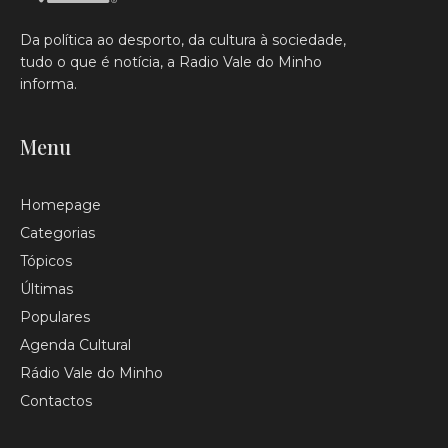
Da política ao desporto, da cultura à sociedade,
tudo o que é notícia, a Radio Vale do Minho
informa.
Menu
Homepage
Categorias
Tópicos
Últimas
Populares
Agenda Cultural
Rádio Vale do Minho
Contactos