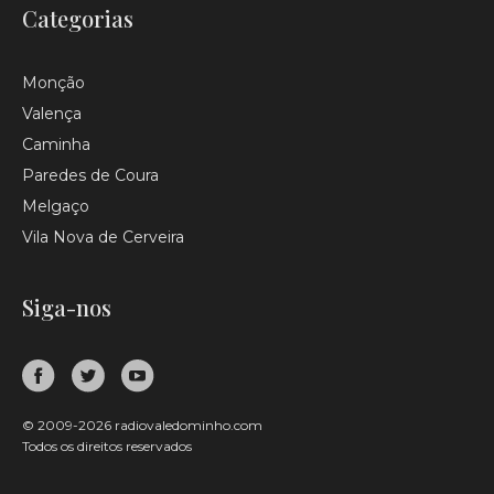
Categorias
Monção
Valença
Caminha
Paredes de Coura
Melgaço
Vila Nova de Cerveira
Siga-nos
© 2009-2026 radiovaledominho.com
Todos os direitos reservados