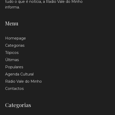
tudo o que é notícia, a Radio Vale do Minho
informa.
Menu
Homepage
Categorias
Tópicos
Últimas
Populares
Agenda Cultural
Rádio Vale do Minho
Contactos
Categorias