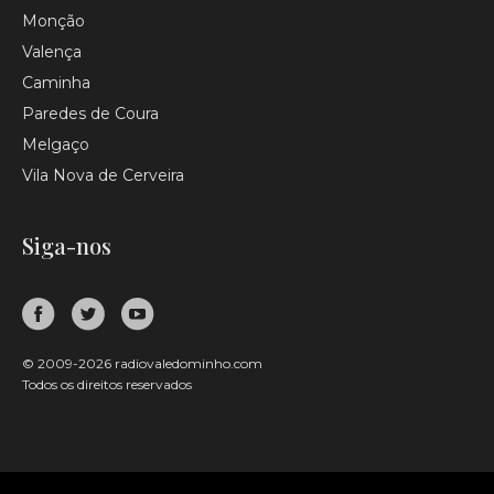
Monção
Valença
Caminha
Paredes de Coura
Melgaço
Vila Nova de Cerveira
Siga-nos
© 2009-2026 radiovaledominho.com
Todos os direitos reservados