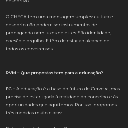
desportivo.
O CHEGA tem uma mensagem simples: cultura e
desporto não podem ser instrumentos de
propaganda nem luxos de elites. São identidade,
coesão e orgulho. E têm de estar ao alcance de
todos os cerveirenses.
RVM – Que propostas tem para a educação?
FG –
A educação é a base do futuro de Cerveira, mas
precisa de estar ligada à realidade do concelho e às
oportunidades que aqui temos. Por isso, propomos
três medidas muito claras: