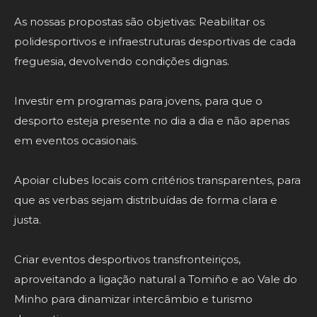
As nossas propostas são objetivas: Reabilitar os
polidesportivos e infraestruturas desportivas de cada
freguesia, devolvendo condições dignas.
Investir em programas para jovens, para que o
desporto esteja presente no dia a dia e não apenas
em eventos ocasionais.
Apoiar clubes locais com critérios transparentes, para
que as verbas sejam distribuídas de forma clara e
justa.
Criar eventos desportivos transfronteiriços,
aproveitando a ligação natural a Tomiño e ao Vale do
Minho para dinamizar intercâmbio e turismo