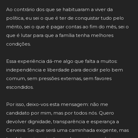
Ao contrário dos que se habituaram a viver da
política, eu sei o que é ter de conquistar tudo pelo
mérito, sei o que é pagar contas ao fim do mês, sei o
que é lutar para que a família tenha melhores
condições.
Essa experiência dá-me algo que falta a muitos:
independência e liberdade para decidir pelo bem
comum, sem pressões externas, sem favores
escondidos.
Por isso, deixo-vos esta mensagem: não me
candidato por mim, mas por todos nós. Quero
devolver dignidade, transparência e esperança a
Cerveira. Sei que será uma caminhada exigente, mas