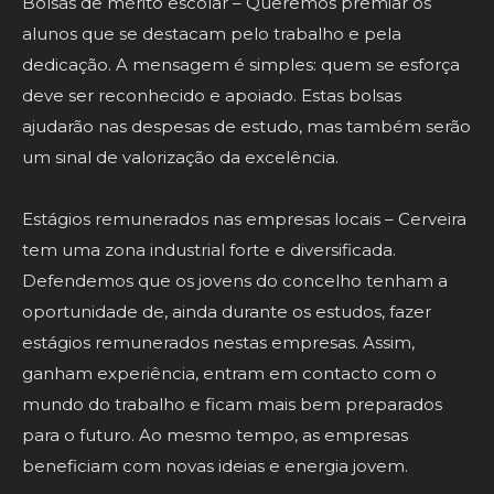
Bolsas de mérito escolar – Queremos premiar os
alunos que se destacam pelo trabalho e pela
dedicação. A mensagem é simples: quem se esforça
deve ser reconhecido e apoiado. Estas bolsas
ajudarão nas despesas de estudo, mas também serão
um sinal de valorização da excelência.
Estágios remunerados nas empresas locais – Cerveira
tem uma zona industrial forte e diversificada.
Defendemos que os jovens do concelho tenham a
oportunidade de, ainda durante os estudos, fazer
estágios remunerados nestas empresas. Assim,
ganham experiência, entram em contacto com o
mundo do trabalho e ficam mais bem preparados
para o futuro. Ao mesmo tempo, as empresas
beneficiam com novas ideias e energia jovem.