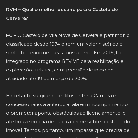
RVM – Qual o melhor destino para o Castelo de
Cerveira?
FG –
O Castelo de Vila Nova de Cerveira é património
classificado desde 1974 e tem um valor histórico e
simbólico enorme para a nossa terra. Em 2019, foi
integrado no programa REVIVE para reabilitação e
exploração turística, com previsão de início de
atividade até 19 de março de 2026.
Entretanto surgiram conflitos entre a Câmara e o
concessionário: a autarquia fala em incumprimentos,
o promotor aponta obstáculos ao licenciamento, e
até houve notícia de queixa-crime sobre o estado do
imóvel. Temos, portanto, um impasse que precisa de