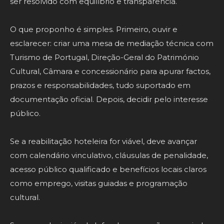
ser resolvido com equilíbrio e transparência.
O que proponho é simples. Primeiro, ouvir e
esclarecer: criar uma mesa de mediação técnica com
Turismo de Portugal, Direção-Geral do Património
Cultural, Câmara e concessionário para apurar factos,
prazos e responsabilidades, tudo suportado em
documentação oficial. Depois, decidir pelo interesse
público.
Se a reabilitação hoteleira for viável, deve avançar
com calendário vinculativo, cláusulas de penalidade,
acesso público qualificado e benefícios locais claros
como emprego, visitas guiadas e programação
cultural.