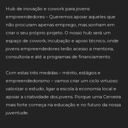
Hub de inovação e cowork para jovens
empreendedores – Queremos apoiar aqueles que
não procuram apenas emprego, mas sonham em
criar o seu próprio projeto. O nosso hub será um
espaço de cowork, incubação e apoio técnico, onde
jovens empreendedores terão acesso a mentoria,
consultoria e até a programas de financiamento.
Com estas três medidas – mérito, estágios e
empreendedorismo – vamos criar um ciclo virtuoso:
valorizar o estudo, ligar a escola à economia local e
apoiar a criatividade dos jovens. Porque uma Cerveira
mais forte começa na educação e no futuro da nossa
juventude.