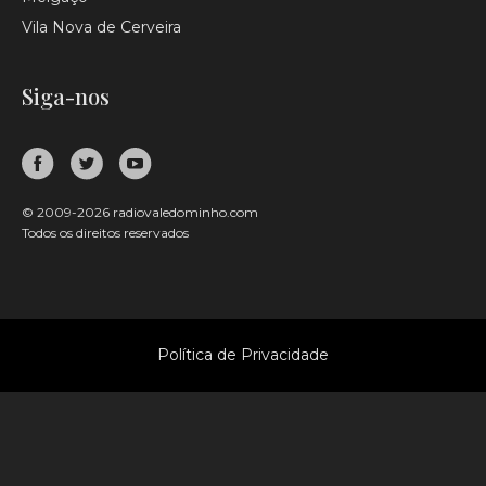
Vila Nova de Cerveira
Siga-nos
© 2009-2026 radiovaledominho.com
Todos os direitos reservados
Política de Privacidade