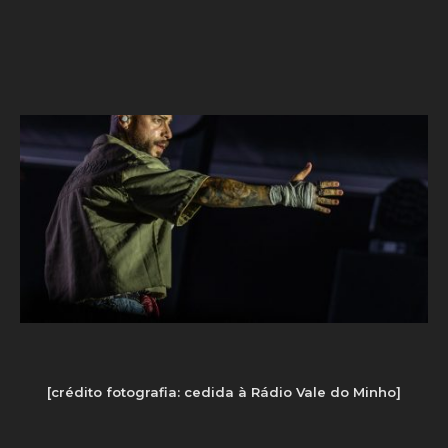
[crédito fotografia: cedida à Rádio Vale do Minho]