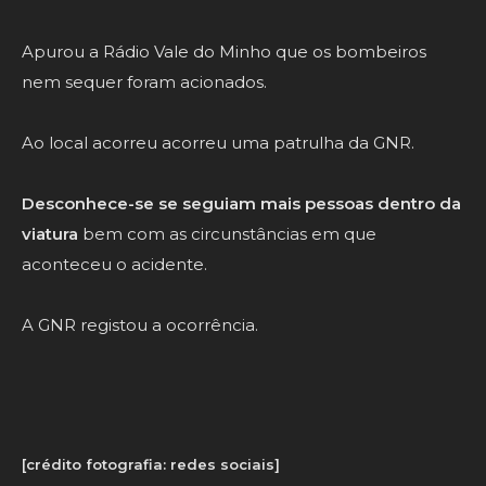
Apurou a Rádio Vale do Minho que os bombeiros
nem sequer foram acionados.
Ao local acorreu acorreu uma patrulha da GNR.
Desconhece-se se seguiam mais pessoas dentro da
viatura
bem com as circunstâncias em que
aconteceu o acidente.
A GNR registou a ocorrência.
[crédito fotografia: redes sociais]