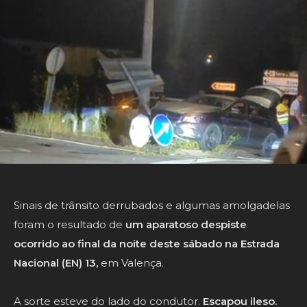
Sinais de trânsito derrubados e algumas amolgadelas
foram o resultado de
um aparatoso despiste
ocorrido ao final da noite deste sábado na Estrada
Nacional (EN) 13,
em Valença.
A sorte esteve do lado do condutor.
Escapou ileso.