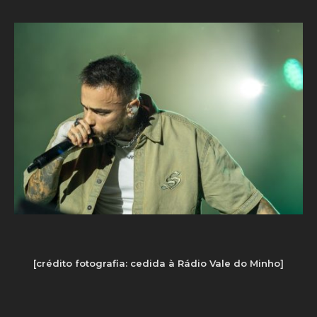
[crédito fotografia: cedida à Rádio Vale do Minho]