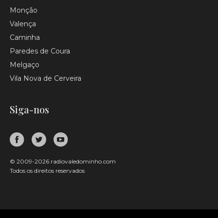
Monção
Valença
Caminha
Paredes de Coura
Melgaço
Vila Nova de Cerveira
Siga-nos
© 2009-2026 radiovaledominho.com
Todos os direitos reservados