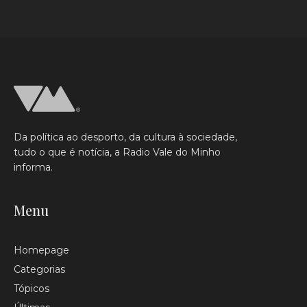
Da política ao desporto, da cultura à sociedade,
tudo o que é notícia, a Radio Vale do Minho
informa.
Menu
Homepage
Categorias
Tópicos