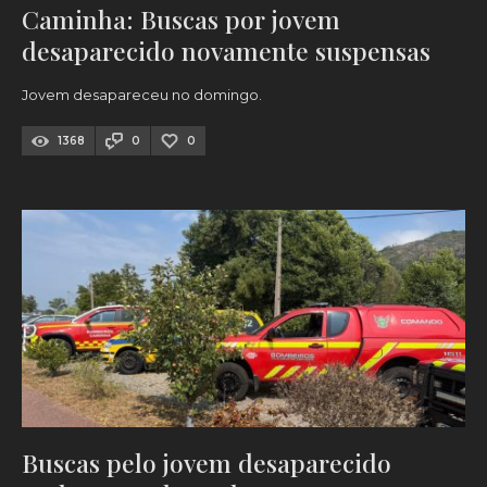
Caminha: Buscas por jovem
desaparecido novamente suspensas
Jovem desapareceu no domingo.
1368
0
0
Buscas pelo jovem desaparecido