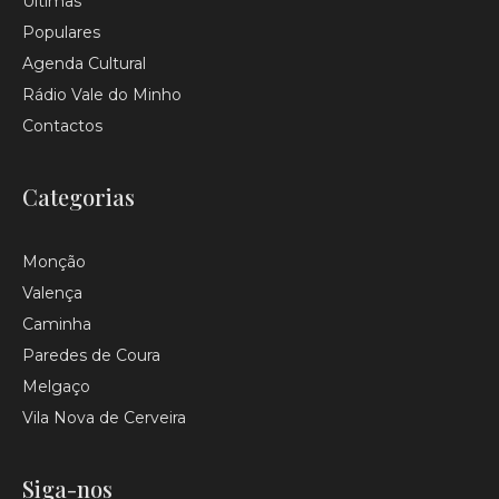
Últimas
Populares
Agenda Cultural
Rádio Vale do Minho
Contactos
Categorias
Monção
Valença
Caminha
Paredes de Coura
Melgaço
Vila Nova de Cerveira
Siga-nos