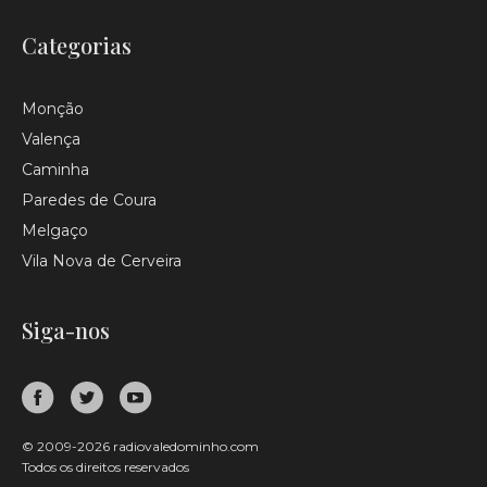
Categorias
Monção
Valença
Caminha
Paredes de Coura
Melgaço
Vila Nova de Cerveira
Siga-nos
© 2009-2026 radiovaledominho.com
Todos os direitos reservados