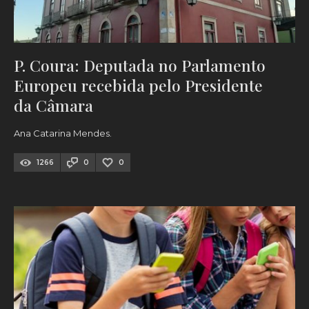
P. Coura: Deputada no Parlamento
Europeu recebida pelo Presidente
da Câmara
Ana Catarina Mendes.
1266
0
0