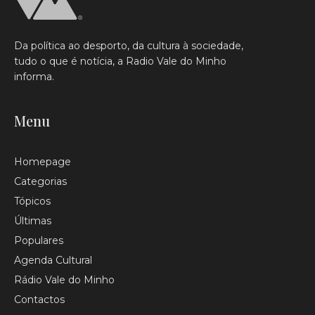
Da política ao desporto, da cultura à sociedade,
tudo o que é notícia, a Radio Vale do Minho
informa.
Menu
Homepage
Categorias
Tópicos
Últimas
Populares
Agenda Cultural
Rádio Vale do Minho
Contactos