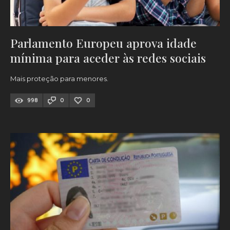
Parlamento Europeu aprova idade
mínima para aceder às redes sociais
Mais proteção para menores.
998
0
0