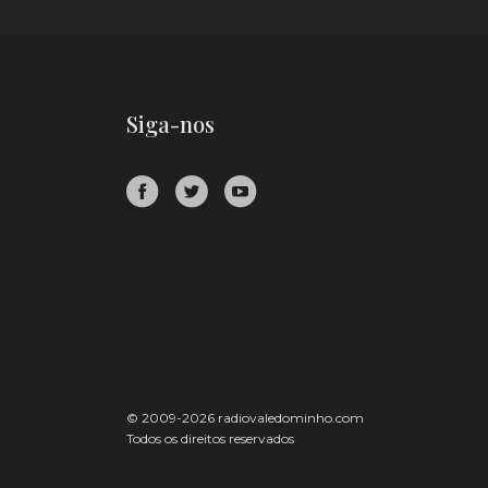
Siga-nos
© 2009-2026 radiovaledominho.com
Todos os direitos reservados