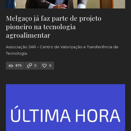
Melgaço já faz parte de projeto
pioneiro na tecnologia
agroalimentar
Associação 3AR – Centro de Valorização e Transferência de
Tecnologia.
879
0
0