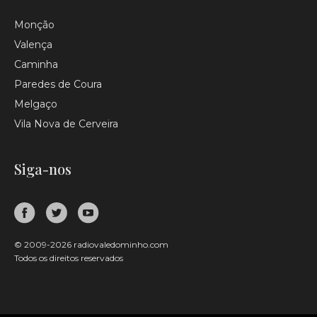
Monção
Valença
Caminha
Paredes de Coura
Melgaço
Vila Nova de Cerveira
Siga-nos
© 2009-2026 radiovaledominho.com
Todos os direitos reservados