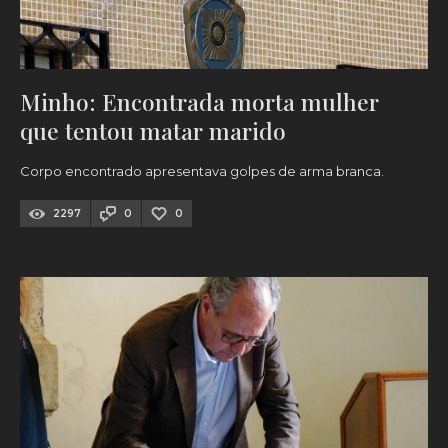
Minho: Encontrada morta mulher
que tentou matar marido
Corpo encontrado apresentava golpes de arma branca.
2297
0
0