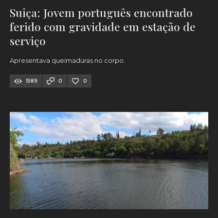
Suiça: Jovem português encontrado
ferido com gravidade em estação de
serviço
Apresentava queimaduras no corpo.
1589
0
0