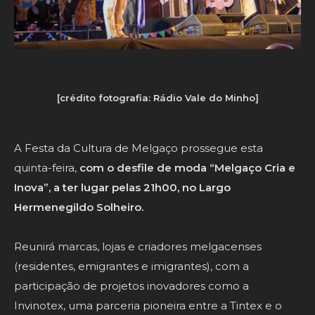
[crédito fotografia: Rádio Vale do Minho]
A Festa da Cultura de Melgaço prossegue esta
quinta-feira,
com o desfile de moda “Melgaço Cria e
Inova”, a ter lugar pelas 21h00, no Largo
Hermenegildo Solheiro.
Reunirá marcas, lojas e criadores melgacenses
(residentes, emigrantes e imigrantes), com a
participação de projetos inovadores como a
Invinotex, uma parceria pioneira entre a Tintex e o