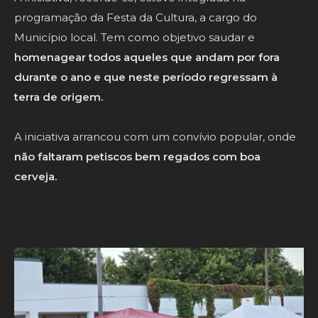
programação da Festa da Cultura, a cargo do
Município local. Tem como objetivo saudar e
homenagear todos aqueles que andam por fora
durante o ano e que neste período regressam à
terra de origem.
A iniciativa arrancou com um convívio popular, onde
não faltaram petiscos bem regados com boa
cerveja.