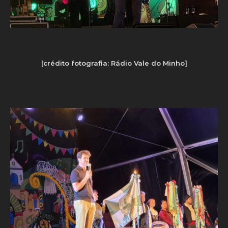
[crédito fotografia: Rádio Vale do Minho]