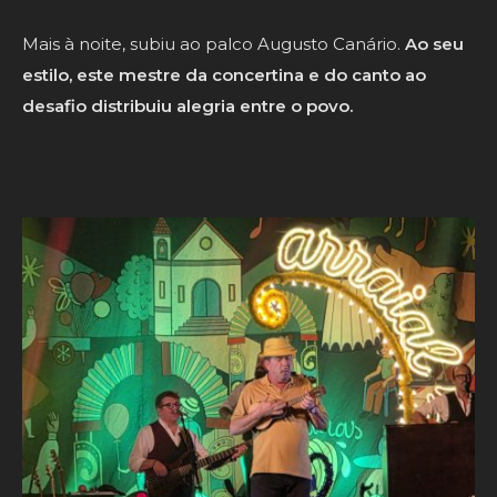
Mais à noite, subiu ao palco Augusto Canário.
Ao seu
estilo, este mestre da concertina e do canto ao
desafio distribuiu alegria entre o povo.