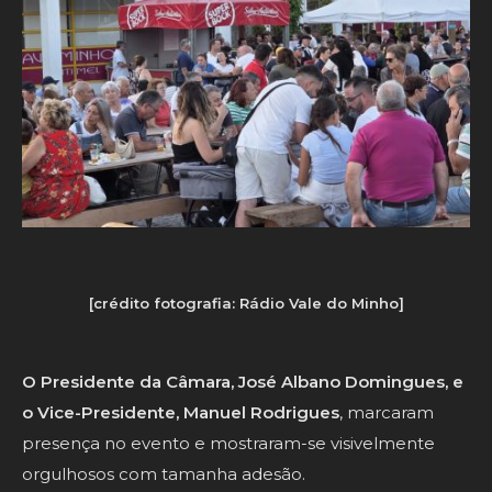
[crédito fotografia: Rádio Vale do Minho]
O Presidente da Câmara, José Albano Domingues, e
o Vice-Presidente, Manuel Rodrigues
, marcaram
presença no evento e mostraram-se visivelmente
orgulhosos com tamanha adesão.