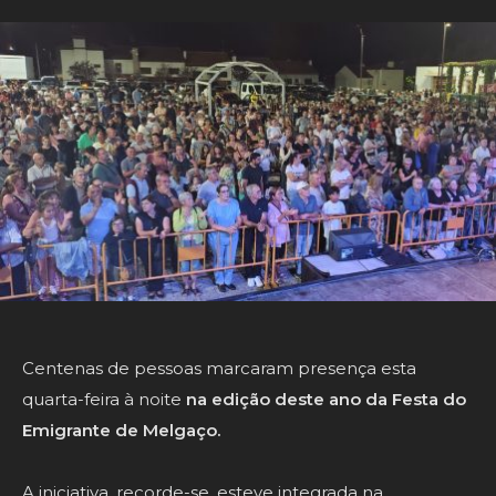
Centenas de pessoas marcaram presença esta
quarta-feira à noite
na edição deste ano da Festa do
Emigrante de Melgaço.
A iniciativa, recorde-se, esteve integrada na