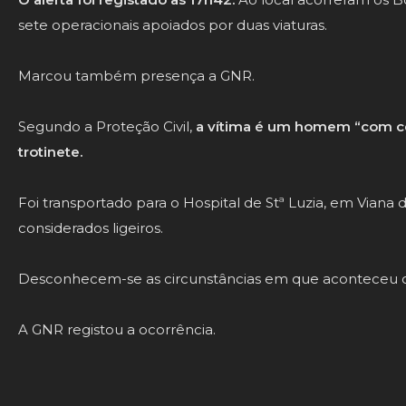
sete operacionais apoiados por duas viaturas.
Marcou também presença a GNR.
Segundo a Proteção Civil,
a vítima é um homem “com ce
trotinete.
Foi transportado para o Hospital de Stª Luzia, em Viana
considerados ligeiros.
Desconhecem-se as circunstâncias em que aconteceu o
A GNR registou a ocorrência.