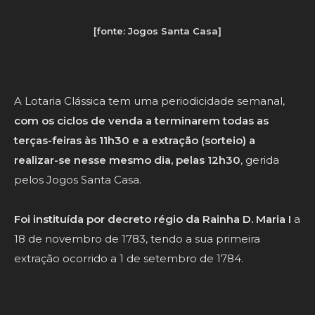
[fonte: Jogos Santa Casa]
A Lotaria Clássica tem uma periodicidade semanal,
com os ciclos de venda a terminarem todas as
terças-feiras às 11h30 e a extração (sorteio) a
realizar-se nesse mesmo dia, pelas 12h30
, gerida
pelos
Jogos Santa Casa
.
Foi instituída por decreto régio da Rainha D. Maria I
a
18 de novembro de 1783, tendo a sua primeira
extração ocorrido a 1 de setembro de 1784.