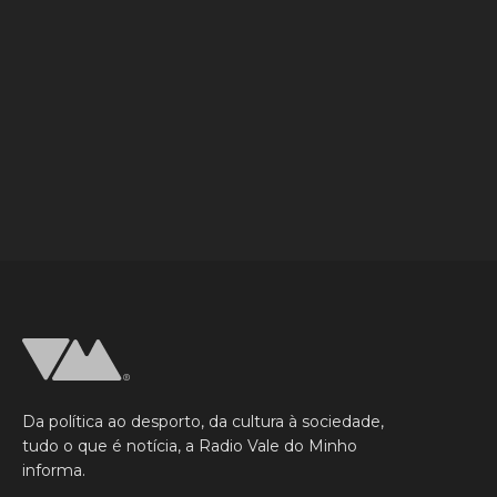
Da política ao desporto, da cultura à sociedade,
tudo o que é notícia, a Radio Vale do Minho
informa.