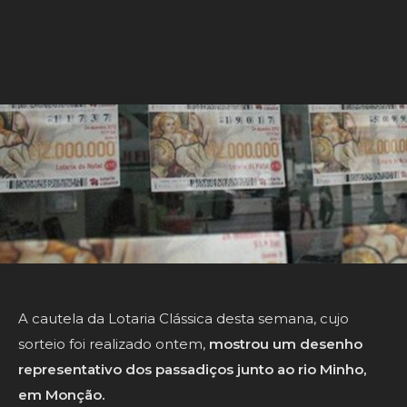
A cautela da Lotaria Clássica desta semana, cujo
sorteio foi realizado ontem,
mostrou um desenho
representativo dos passadiços junto ao rio Minho,
em Monção.