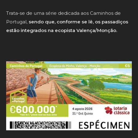
Trata-se de uma série dedicada aos Caminhos de
Portugal,
sendo que, conforme se lê, os passadiços
estão integrados na ecopista Valença/Monção.