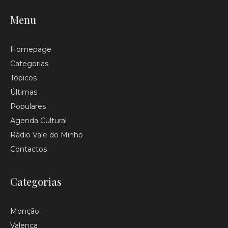
Menu
Homepage
Categorias
Tópicos
Últimas
Populares
Agenda Cultural
Rádio Vale do Minho
Contactos
Categorias
Monção
Valença