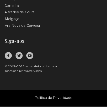
Caminha
Paredes de Coura
Melgaço
Vila Nova de Cerveira
Siga-nos
© 2009-2026 radiovaledominho.com
Todos os direitos reservados
Política de Privacidade