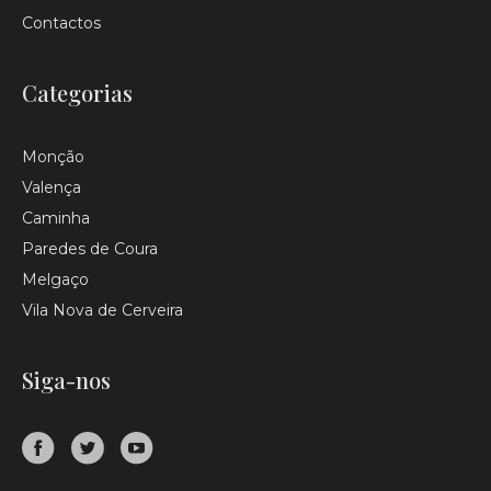
Contactos
Categorias
Monção
Valença
Caminha
Paredes de Coura
Melgaço
Vila Nova de Cerveira
Siga-nos