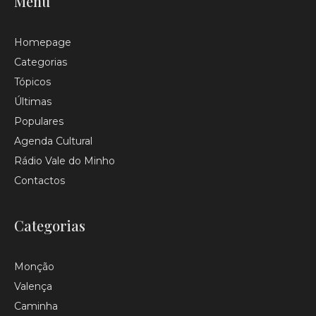
Menu
Homepage
Categorias
Tópicos
Últimas
Populares
Agenda Cultural
Rádio Vale do Minho
Contactos
Categorias
Monção
Valença
Caminha