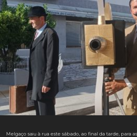
Melgaço saiu à rua este sábado, ao final da tarde, para a