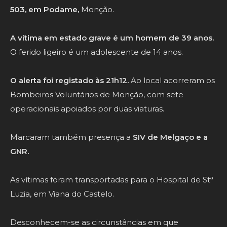
503, em Podame,
Monção.
A vítima em estado grave é um homem de 39 anos.
O ferido ligeiro é um adolescente de 14 anos.
O alerta foi registado às 21h12.
Ao local acorreram os
Bombeiros Voluntários de Monção, com sete
operacionais apoiados por duas viaturas.
Marcaram também presença a
SIV de Melgaço e a
GNR.
As vítimas foram transportadas para o Hospital de Stª
Luzia, em Viana do Castelo.
Desconhecem-se as circunstâncias em que