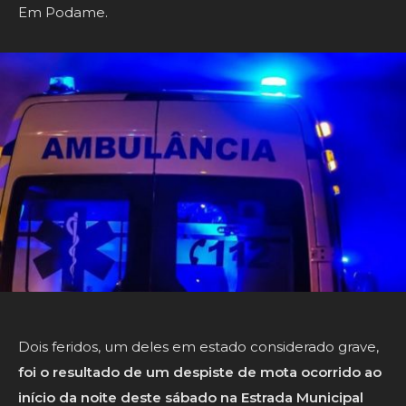
Em Podame.
Dois feridos, um deles em estado considerado grave,
foi o resultado de um despiste de mota ocorrido ao
início da noite deste sábado na Estrada Municipal