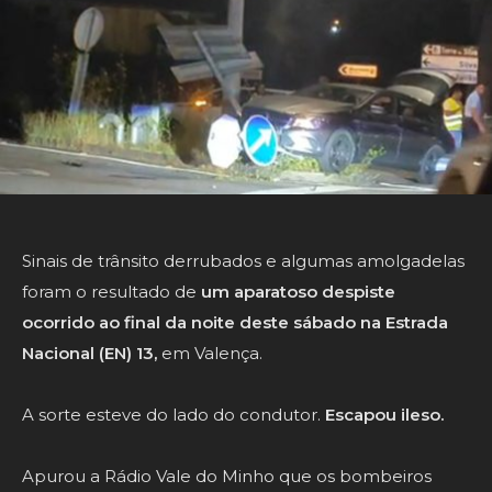
Sinais de trânsito derrubados e algumas amolgadelas
foram o resultado de
um aparatoso despiste
ocorrido ao final da noite deste sábado na Estrada
Nacional (EN) 13,
em Valença.
A sorte esteve do lado do condutor.
Escapou ileso.
Apurou a Rádio Vale do Minho que os bombeiros