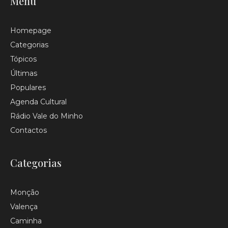
Menu
Homepage
Categorias
Tópicos
Últimas
Populares
Agenda Cultural
Rádio Vale do Minho
Contactos
Categorias
Monção
Valença
Caminha