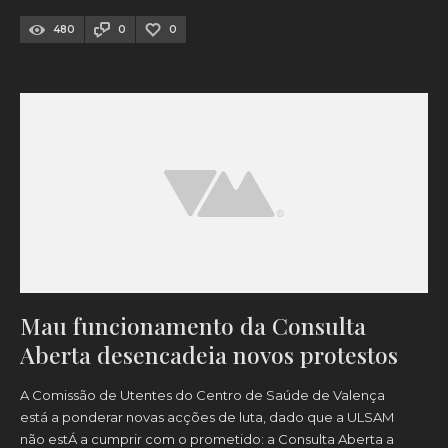
480
0
0
Mau funcionamento da Consulta
Aberta desencadeia novos protestos
A Comissão de Utentes do Centro de Saúde de Valença
está a ponderar novas acções de luta, dado que a ULSAM
não estÁ a cumprir com o prometido: a Consulta Aberta a