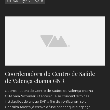
425
0
0
Coordenadora do Centro de Saúde
de Valença chama GNR
Coordenadora do Centro de Saúde de Valença chama
GNR para "expulsar" utentes que se concentrarm nas
instalações do antigo SAP a fim de verificarem se a
Consulta Aberta já estava a funcionar naquele espaço.