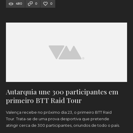
480
0
0
Autarquia une 300 participantes em
primeiro BTT Raid Tour
Valença recebe no próximo dia 23, o primeiro BTT Raid
Tour. Trata-se de uma prova desportiva que pretende
atingir cerca de 300 participantes, oriundos de todo o país.