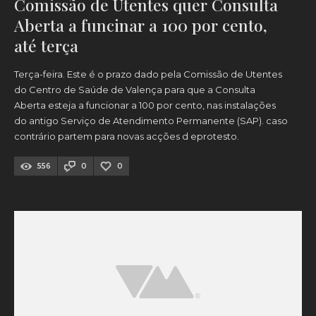
Comissão de Utentes quer Consulta
Aberta a funcinar a 100 por cento,
até terça
Terça-feira. Este é o prazo dado pela Comissão de Utentes
do Centro de Saúde de Valença para que a Consulta
Aberta esteja a funcionar a 100 por cento, nas instalações
do antigo Serviço de Atendimento Permanente (SAP). caso
contrário partem para novas acções d eprotesto.
556
0
0