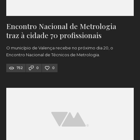
Encontro Nacional de Metrologia
traz à cidade 70 profissionais
O município de Valença recebe no próximo dia 20, o
Encontro Nacional de Técnicos de Metrologia.
752
0
0