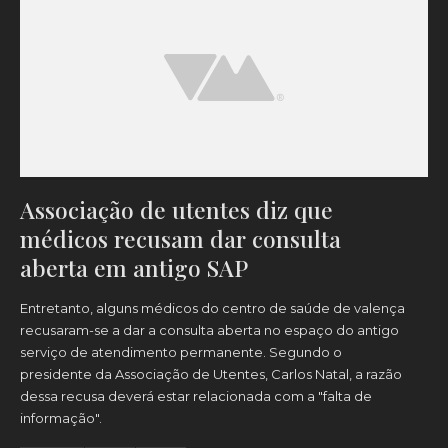
Associação de utentes diz que
médicos recusam dar consulta
aberta em antigo SAP
Entretanto, alguns médicos do centro de saúde de valença
recusaram-se a dar a consulta aberta no espaço do antigo
serviço de atendimento permanente. Segundo o
presidente da Associação de Utentes, Carlos Natal, a razão
dessa recusa deverá estar relacionada com a "falta de
informação".