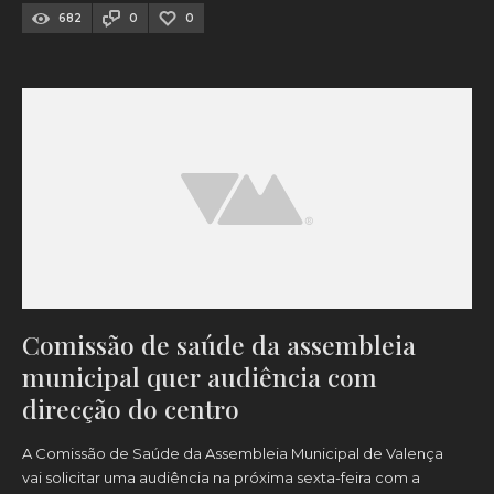
682
0
0
Comissão de saúde da assembleia
municipal quer audiência com
direcção do centro
A Comissão de Saúde da Assembleia Municipal de Valença
vai solicitar uma audiência na próxima sexta-feira com a