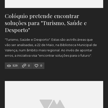
Colóquio pretende encontrar
soluções para "Turismo, Saúde e
Desporto"
"Turismo, Saúde e Desporto". Estas são as três áreas que
vão ser analisadas, a 22 de Maio, na Biblioteca Municipal de
Valença, num âmbito mais regional. Ao invés de apontar
erros, a iniciativa visa "encontrar soluções para o futuro".
529
0
0