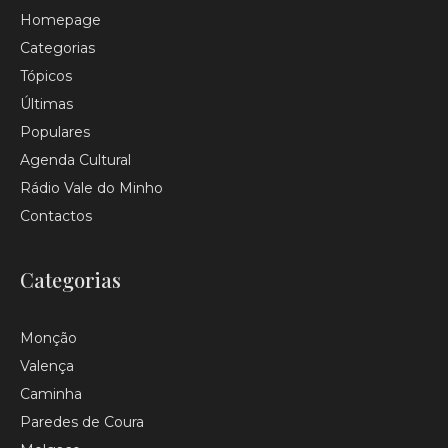
Homepage
Categorias
Tópicos
Últimas
Populares
Agenda Cultural
Rádio Vale do Minho
Contactos
Categorias
Monção
Valença
Caminha
Paredes de Coura