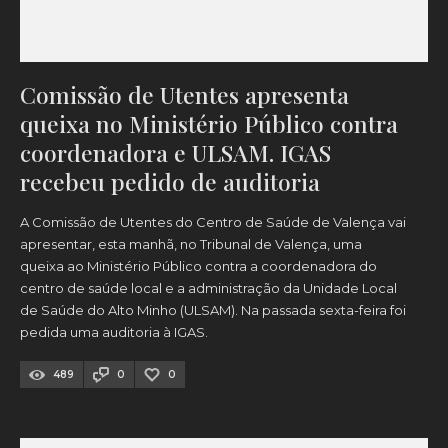
Comissão de Utentes apresenta
queixa no Ministério Público contra
coordenadora e ULSAM. IGAS
recebeu pedido de auditoria
A Comissão de Utentes do Centro de Saúde de Valença vai
apresentar, esta manhã, no Tribunal de Valença, uma
queixa ao Ministério Público contra a coordenadora do
centro de saúde local e a administração da Unidade Local
de Saúde do Alto Minho (ULSAM). Na passada sexta-feira foi
pedida uma auditoria à IGAS.
489
0
0