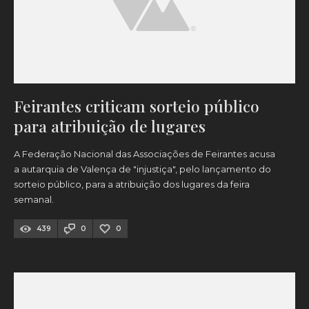
Feirantes criticam sorteio público
para atribuição de lugares
A Federação Nacional das Associações de Feirantes acusa
a autarquia de Valença de "injustiça", pelo lançamento do
sorteio público, para a atribuição dos lugares da feira
semanal.
439
0
0