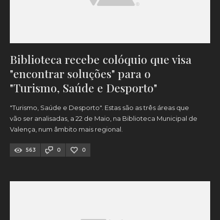
Biblioteca recebe colóquio que visa
"encontrar soluções" para o
"Turismo, Saúde e Desporto"
"Turismo, Saúde e Desporto". Estas são as três áreas que
vão ser analisadas, a 22 de Maio, na Biblioteca Municipal de
Valença, num âmbito mais regional.
563
0
0