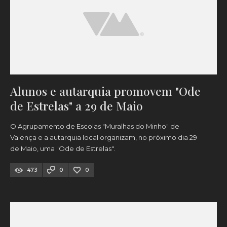
Alunos e autarquia promovem "Ode
de Estrelas" a 29 de Maio
O Agrupamento de Escolas "Muralhas do Minho" de
Valença e a autarquia local organizam, no próximo dia 29
de Maio, uma "Ode de Estrelas".
473
0
0