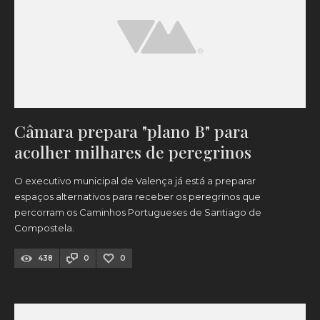
Câmara prepara "plano B" para
acolher milhares de peregrinos
O executivo municipal de Valença já está a preparar
espaços alternativos para receber os peregrinos que
percorram os Caminhos Portugueses de Santiago de
Compostela.
438
0
0