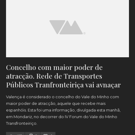
Concelho com maior poder de
atracção. Rede de Transportes
Públicos Tranfronteiriça vai avnaçar
Valença é considerado o concelho do Vale do Minho com
maior poder de atracção, aquele que recebe mais
espanhóis. Esta foi uma informação, divulgada esta manhã,
em Mondariz, no decorrer do IV Forum do Vale do Minho
Transfronteiriço.