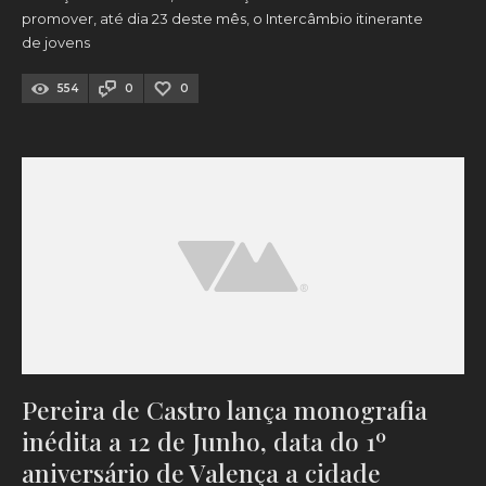
promover, até dia 23 deste mês, o Intercâmbio itinerante
de jovens
554
0
0
Pereira de Castro lança monografia
inédita a 12 de Junho, data do 1º
aniversário de Valença a cidade