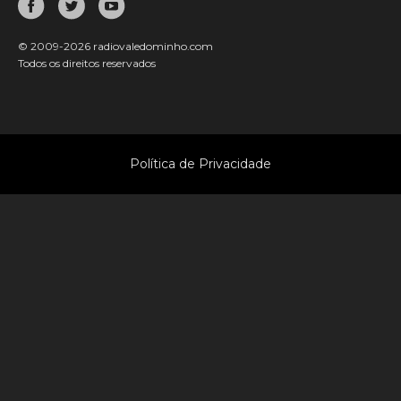
© 2009-2026 radiovaledominho.com
Todos os direitos reservados
Política de Privacidade