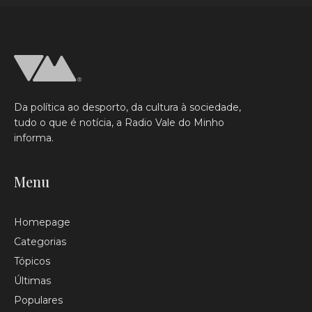
Da política ao desporto, da cultura à sociedade,
tudo o que é notícia, a Radio Vale do Minho
informa.
Menu
Homepage
Categorias
Tópicos
Últimas
Populares