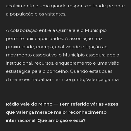
acolhimento e uma grande responsabilidade perante
a população e os visitantes.
A colaboração entre a Quimera e o Município
permite unir capacidades. A associação traz
proximidade, energia, criatividade e ligação ao
movimento associativo; o Município assegura apoio
institucional, recursos, enquadramento e uma visão
estratégica para o concelho. Quando estas duas
dimensões trabalham em conjunto, Valença ganha.
Rádio Vale do Minho — Tem referido várias vezes
que Valença merece maior reconhecimento
internacional. Que ambição é essa?