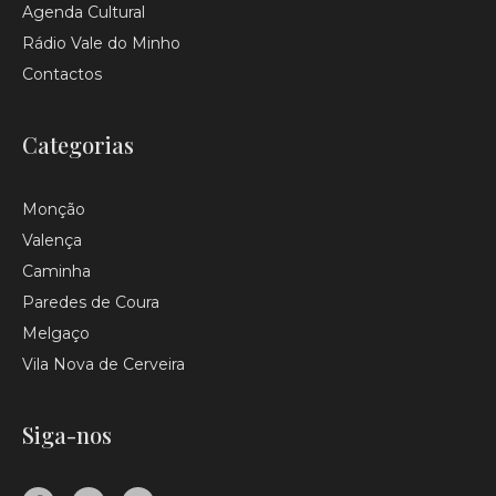
Agenda Cultural
Rádio Vale do Minho
Contactos
Categorias
Monção
Valença
Caminha
Paredes de Coura
Melgaço
Vila Nova de Cerveira
Siga-nos