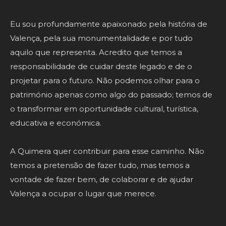
Eu sou profundamente apaixonado pela história de
Valença, pela sua monumentalidade e por tudo
aquilo que representa. Acredito que temos a
responsabilidade de cuidar deste legado e de o
projetar para o futuro. Não podemos olhar para o
património apenas como algo do passado; temos de
o transformar em oportunidade cultural, turística,
educativa e económica.
A Quimera quer contribuir para esse caminho. Não
temos a pretensão de fazer tudo, mas temos a
vontade de fazer bem, de colaborar e de ajudar
Valença a ocupar o lugar que merece.