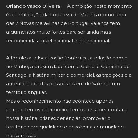
Orlando Vasco Oliveira —
A ambição neste momento
é a certificação da Fortaleza de Valença como uma
das 7 Novas Maravilhas de Portugal. Valença tem
argumentos muito fortes para ser ainda mais
reconhecida a nível nacional e internacional.
A fortaleza, a localização fronteiriça, a relação com o
rio Minho, a proximidade com a Galiza, o Caminho de
Santiago, a história militar e comercial, as tradições e a
autenticidade das pessoas fazem de Valença um
território singular.
Mas o reconhecimento não acontece apenas
porque temos património. Temos de saber contar a
nossa história, criar experiências, promover o
território com qualidade e envolver a comunidade
nessa missão.