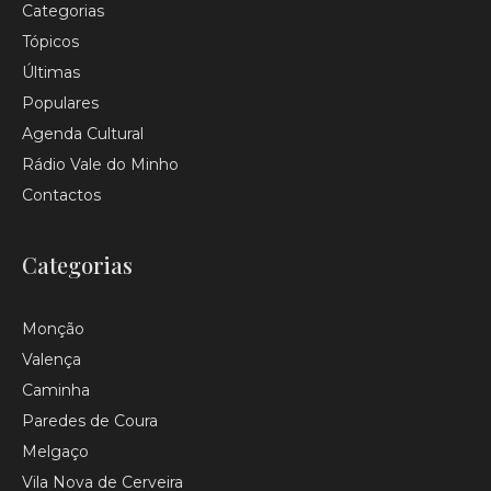
Categorias
Tópicos
Últimas
Populares
Agenda Cultural
Rádio Vale do Minho
Contactos
Categorias
Monção
Valença
Caminha
Paredes de Coura
Melgaço
Vila Nova de Cerveira