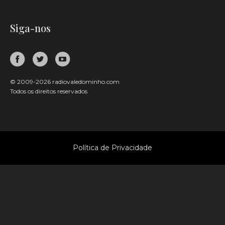
Siga-nos
© 2009-2026 radiovaledominho.com
Todos os direitos reservados
Política de Privacidade