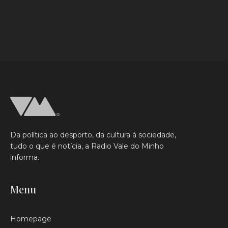
0
0
Da política ao desporto, da cultura à sociedade,
tudo o que é notícia, a Radio Vale do Minho
informa.
Menu
Homepage