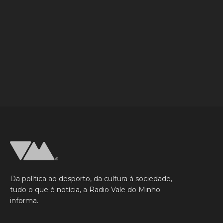
Da política ao desporto, da cultura à sociedade,
tudo o que é notícia, a Radio Vale do Minho
informa.