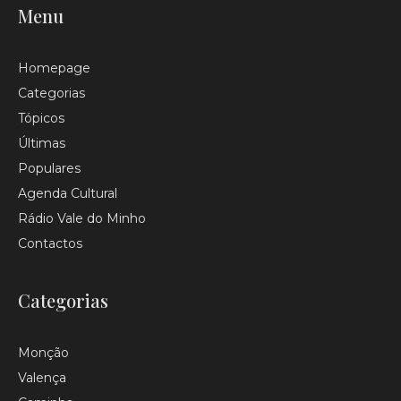
Menu
Homepage
Categorias
Tópicos
Últimas
Populares
Agenda Cultural
Rádio Vale do Minho
Contactos
Categorias
Monção
Valença