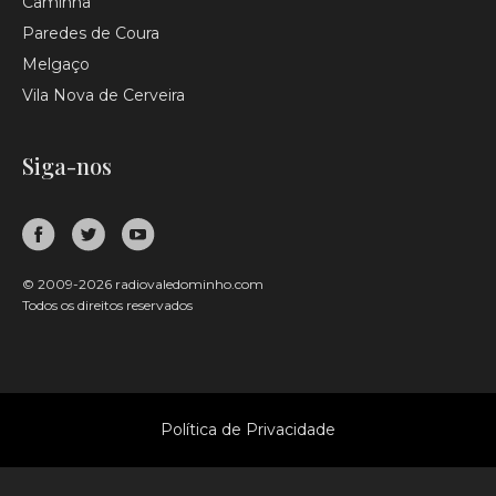
Caminha
Paredes de Coura
Melgaço
Vila Nova de Cerveira
Siga-nos
© 2009-2026 radiovaledominho.com
Todos os direitos reservados
Política de Privacidade