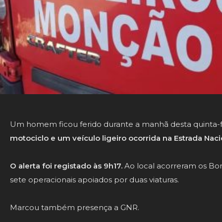
Um homem ficou ferido durante a manhã desta quinta-
motociclo e um veículo ligeiro ocorrida na Estrada Naci
O alerta foi registado às 9h17.
Ao local acorreram os Bo
sete operacionais apoiados por duas viaturas.
Marcou também presença a GNR.