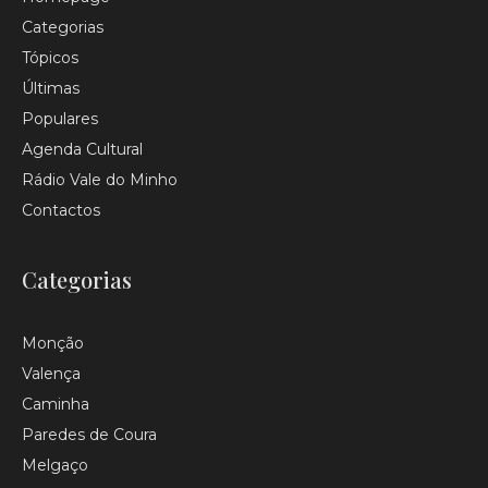
Categorias
Tópicos
Últimas
Populares
Agenda Cultural
Rádio Vale do Minho
Contactos
Categorias
Monção
Valença
Caminha
Paredes de Coura
Melgaço