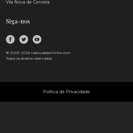
Vila Nova de Cerveira
Siga-nos
© 2009-2026 radiovaledominho.com
Todos os direitos reservados
Política de Privacidade