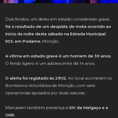
Dois feridos, um deles em estado considerado grave,
foi o resultado de um despiste de mota ocorrido ao
início da noite deste sábado na Estrada Municipal
503, em Podame,
Monção.
A vítima em estado grave é um homem de 39 anos.
O ferido ligeiro é um adolescente de 14 anos.
O alerta foi registado às 21h12.
Ao local acorreram os
Bombeiros Voluntários de Monção, com sete
operacionais apoiados por duas viaturas.
Marcaram também presença a
SIV de Melgaço e a
GNR.