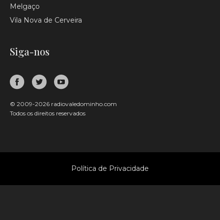
Melgaço
Vila Nova de Cerveira
Siga-nos
© 2009-2026 radiovaledominho.com
Todos os direitos reservados
Política de Privacidade