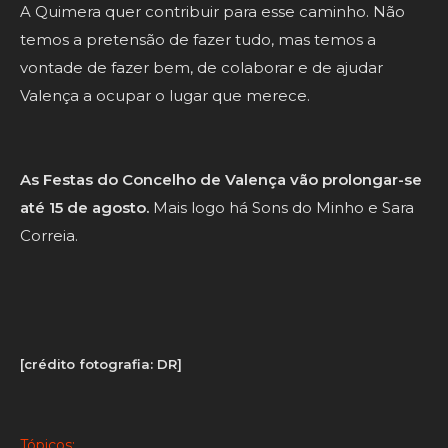
A Quimera quer contribuir para esse caminho. Não
temos a pretensão de fazer tudo, mas temos a
vontade de fazer bem, de colaborar e de ajudar
Valença a ocupar o lugar que merece.
As Festas do Concelho de Valença vão prolongar-se
até 15 de agosto.
Mais logo há Sons do Minho e Sara
Correia.
[crédito fotografia: DR]
Tópicos: