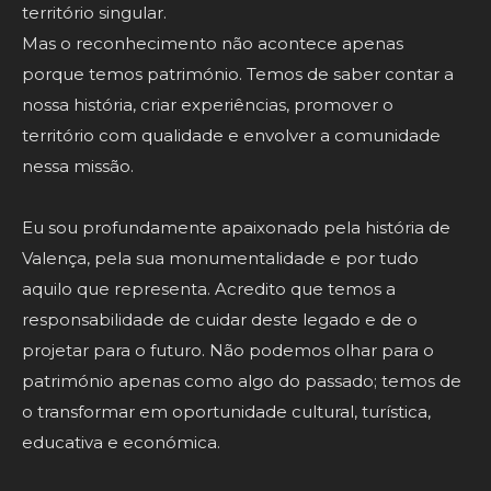
território singular.
Mas o reconhecimento não acontece apenas
porque temos património. Temos de saber contar a
nossa história, criar experiências, promover o
território com qualidade e envolver a comunidade
nessa missão.
Eu sou profundamente apaixonado pela história de
Valença, pela sua monumentalidade e por tudo
aquilo que representa. Acredito que temos a
responsabilidade de cuidar deste legado e de o
projetar para o futuro. Não podemos olhar para o
património apenas como algo do passado; temos de
o transformar em oportunidade cultural, turística,
educativa e económica.