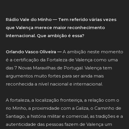
Rádio Vale do Minho — Tem referido várias vezes
que Valença merece maior reconhecimento
internacional. Que ambição é essa?
Orlando Vasco Oliveira —
A ambição neste momento
é a certificação da Fortaleza de Valença como uma
das 7 Novas Maravilhas de Portugal. Valença tem
argumentos muito fortes para ser ainda mais
reconhecida a nível nacional e internacional.
A fortaleza, a localização fronteiriça, a relação com o
rio Minho, a proximidade com a Galiza, o Caminho de
Santiago, a história militar e comercial, as tradições e a
autenticidade das pessoas fazem de Valença um