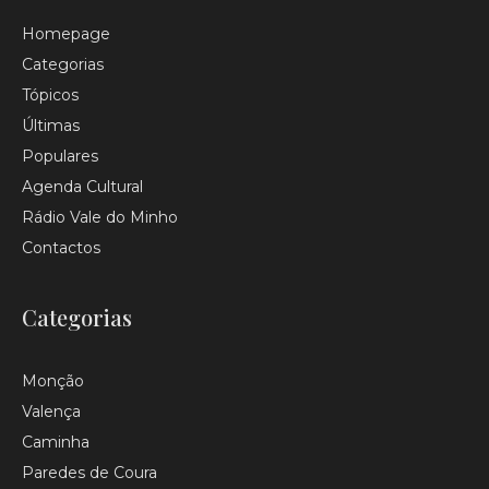
Homepage
Categorias
Tópicos
Últimas
Populares
Agenda Cultural
Rádio Vale do Minho
Contactos
Categorias
Monção
Valença
Caminha
Paredes de Coura