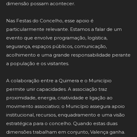
dimensão possam acontecer.
Nas Festas do Concelho, esse apoio é
particularmente relevante. Estamos a falar de um
evento que envolve programação, logística,
segurança, espaços públicos, comunicação,
acolhimento e uma grande responsabilidade perante
a população e os visitantes.
A colaboração entre a Quimera e o Município
permite unir capacidades. A associação traz
proximidade, energia, criatividade e ligação ao
movimento associativo; o Município assegura apoio
institucional, recursos, enquadramento e uma visão
estratégica para o concelho. Quando estas duas
dimensões trabalham em conjunto, Valença ganha.