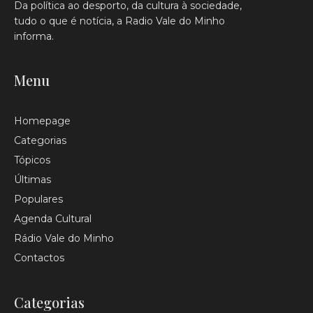
Da política ao desporto, da cultura à sociedade,
tudo o que é notícia, a Radio Vale do Minho
informa.
Menu
Homepage
Categorias
Tópicos
Últimas
Populares
Agenda Cultural
Rádio Vale do Minho
Contactos
Categorias