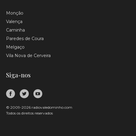
Monção
Valença
Caminha
Paredes de Coura
Melgaço
Vila Nova de Cerveira
Siga-nos
© 2009-2026 radiovaledominho.com
Todos os direitos reservados