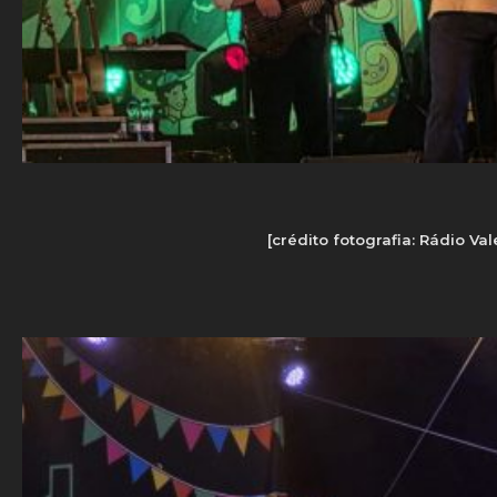
[crédito fotografia: Rádio Va