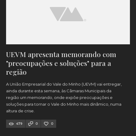
UEVM apresenta memorando com
"preocupações e soluções" para a
região
A União Empresarial do Vale do Minho (UEVM) vai entregar,
ainda durante esta semana, às Câmaras Municipais da
região um memorando, onde expõe preocupações e
soluções para tornar o Vale do Minho mais dinâmico, numa
altura de crise.
479
0
0