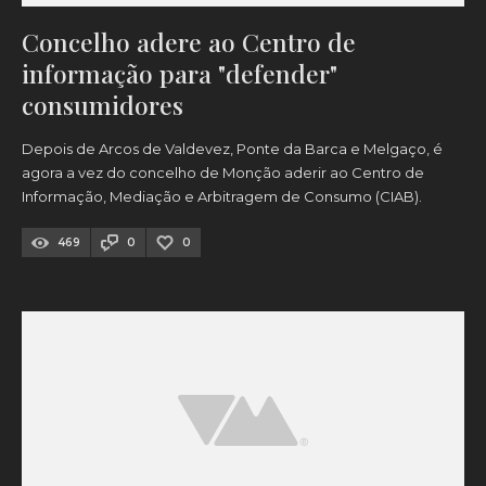
Concelho adere ao Centro de
informação para "defender"
consumidores
Depois de Arcos de Valdevez, Ponte da Barca e Melgaço, é
agora a vez do concelho de Monção aderir ao Centro de
Informação, Mediação e Arbitragem de Consumo (CIAB).
469
0
0