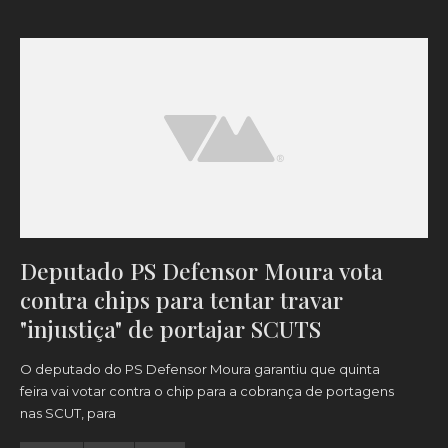
Deputado PS Defensor Moura vota
contra chips para tentar travar
"injustiça" de portajar SCUTS
O deputado do PS Defensor Moura garantiu que quinta
feira vai votar contra o chip para a cobrança de portagens
nas SCUT, para