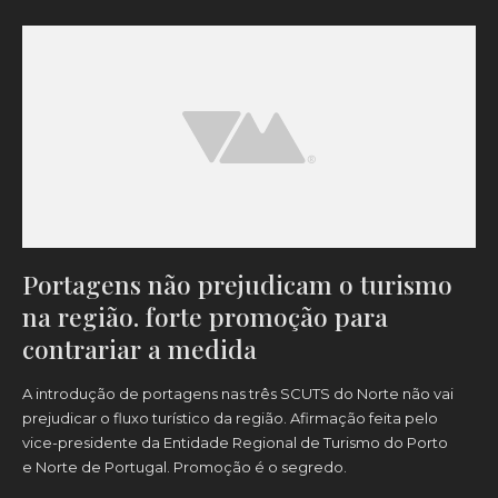
Portagens não prejudicam o turismo
na região. forte promoção para
contrariar a medida
A introdução de portagens nas três SCUTS do Norte não vai
prejudicar o fluxo turístico da região. Afirmação feita pelo
vice-presidente da Entidade Regional de Turismo do Porto
e Norte de Portugal. Promoção é o segredo.