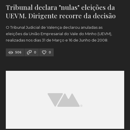
Tribunal declara "nulas" eleições da
UEVM. Dirigente recorre da decisão
O Tribunal Judicial de Valença declarou anuladas as
eleições da União Empresarial do Vale do Minho (UEVM),
realizadas nos dias 31 de Março e 16 de Junho de 2008.
506
0
0