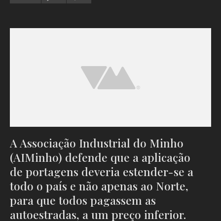
A Associação Industrial do Minho
(AIMinho) defende que a aplicação
de portagens deveria estender-se a
todo o país e não apenas ao Norte,
para que todos pagassem as
autoestradas, a um preço inferior.