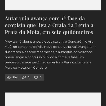
Autarquia avança com 1ª fase da
ecopista que liga a Oraia da Lenta à
Praia da Mota, em sete quilómetros
Prevista há alguns anos, a ecopista entre Gondarém e Vila
Meã, no concelho de Vila Nova de Cerveira, vai avançar em
duas fases. Nos próximos meses, a autarquia cerveirence
prevê lançar a concurso público a primeira fase, um
percurso de sete quilómetros, entre a Praia da Lenta e a
Praia da Mota, em Gondaré.
504
0
0