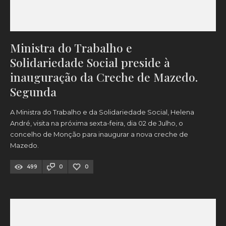
Ministra do Trabalho e
Solidariedade Social preside à
inauguração da Creche de Mazedo.
Segunda
A Ministra do Trabalho e da Solidariedade Social, Helena
André, visita na próxima sexta-feira, dia 02 de Julho, o
concelho de Monção para inaugurar a nova creche de
Mazedo.
499
0
0