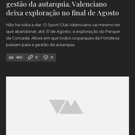
gestão da autarquia. Valenciano
deixa exploração no final de Agosto
Não há volta a dar. O Sport Club Valenciano vai mesmo ter
que abandonar, até 31 de Agosto, a exploração do Parque
da Coroada. Altura em que todos os parques da Fortaleza
passam para a gestão da autarquia.
450
0
0