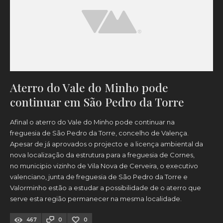
Aterro do Vale do Minho pode
continuar em São Pedro da Torre
Afinal o aterro do Vale do Minho pode continuar na
freguesia de São Pedro da Torre, concelho de Valença.
Apesar de já aprovados o projecto e a licença ambiental da
nova localização da estrutura para a freguesia de Cornes,
no municipio vizinho de Vila Nova de Cerveira, o executivo
valenciano, junta de freguesia de São Pedro da Torre e
Valorminho estão a estudar a possibilidade de o aterro que
serve esta região permanecer na mesma localidade.
467
0
0