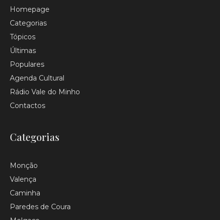
Homepage
Categorias
Tópicos
Últimas
Populares
Agenda Cultural
Rádio Vale do Minho
Contactos
Categorias
Monção
Valença
Caminha
Paredes de Coura