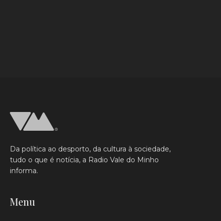
Da política ao desporto, da cultura à sociedade,
tudo o que é notícia, a Radio Vale do Minho
informa.
Menu