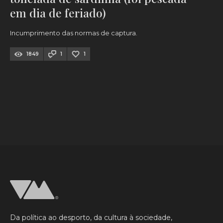
em dia de feriado)
Incumprimento das normas de captura.
1849
1
1
Da política ao desporto, da cultura à sociedade,