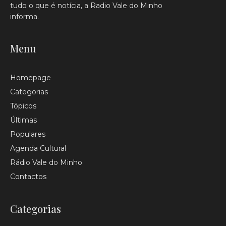
tudo o que é notícia, a Radio Vale do Minho
informa.
Menu
Homepage
Categorias
Tópicos
Últimas
Populares
Agenda Cultural
Rádio Vale do Minho
Contactos
Categorias