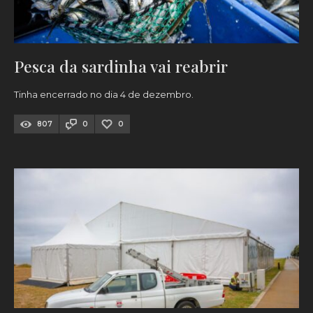
Pesca da sardinha vai reabrir
Tinha encerrado no dia 4 de dezembro.
807
0
0