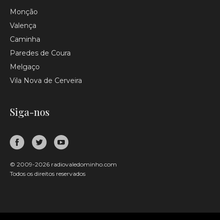
Monção
Valença
Caminha
Paredes de Coura
Melgaço
Vila Nova de Cerveira
Siga-nos
© 2009-2026 radiovaledominho.com
Todos os direitos reservados