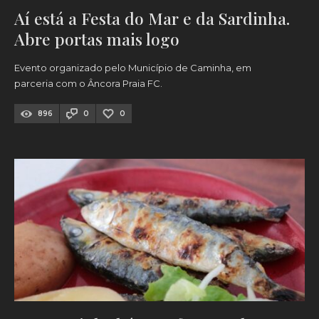
Aí está a Festa do Mar e da Sardinha.
Abre portas mais logo
Evento organizado pelo Município de Caminha, em
parceria com o Âncora Praia FC.
896
0
0