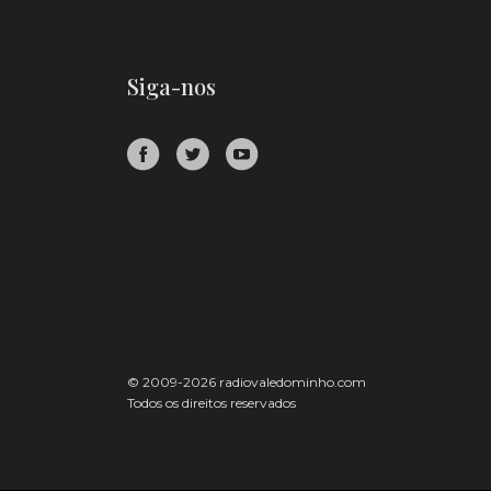
Siga-nos
© 2009-2026 radiovaledominho.com
Todos os direitos reservados