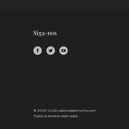
Siga-nos
© 2009-2026 radiovaledominho.com
Todos os direitos reservados