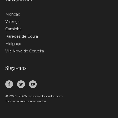
Monção
Valença
Caminha
Paredes de Coura
Melgaço
Vila Nova de Cerveira
Siga-nos
© 2009-2026 radiovaledominho.com
Todos os direitos reservados