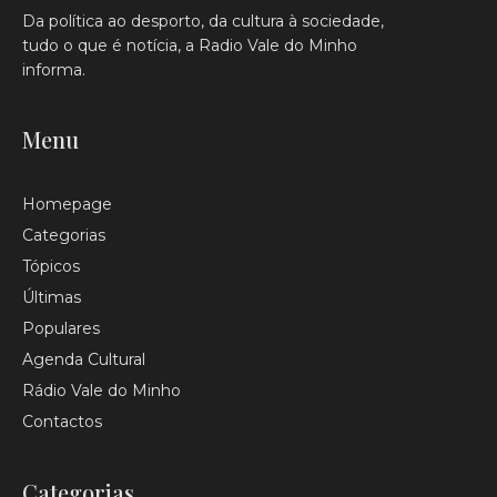
Da política ao desporto, da cultura à sociedade,
tudo o que é notícia, a Radio Vale do Minho
informa.
Menu
Homepage
Categorias
Tópicos
Últimas
Populares
Agenda Cultural
Rádio Vale do Minho
Contactos
Categorias