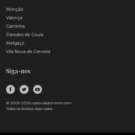
Monção
Valença
Caminha
Paredes de Coura
Melgaço
Vila Nova de Cerveira
Siga-nos
© 2009-2026 radiovaledominho.com
Todos os direitos reservados