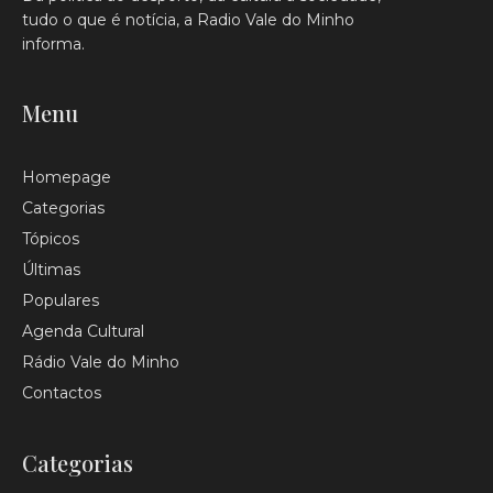
tudo o que é notícia, a Radio Vale do Minho
informa.
Menu
Homepage
Categorias
Tópicos
Últimas
Populares
Agenda Cultural
Rádio Vale do Minho
Contactos
Categorias