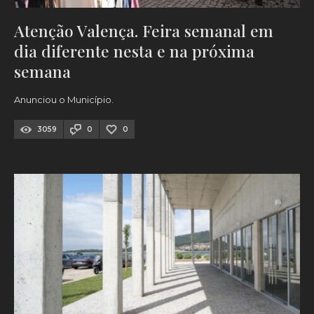
Atenção Valença. Feira semanal em
dia diferente nesta e na próxima
semana
Anunciou o Município.
3059
0
0