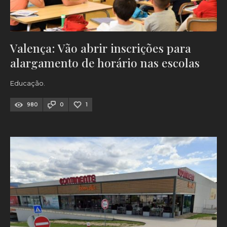
Valença: Vão abrir inscrições para
alargamento de horário nas escolas
Educação.
980
0
1