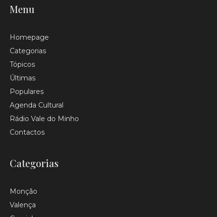
Menu
Homepage
Categorias
Tópicos
Últimas
Populares
Agenda Cultural
Rádio Vale do Minho
Contactos
Categorias
Monção
Valença