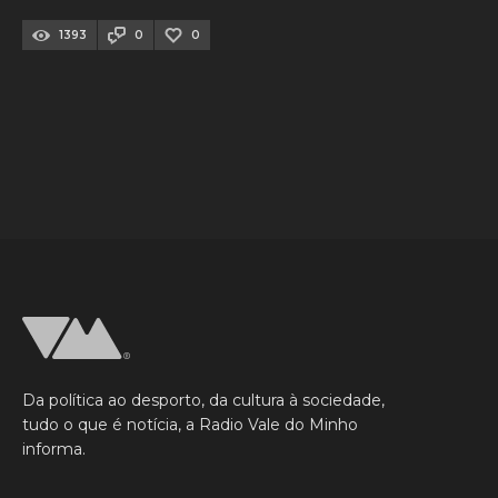
1393
0
0
Da política ao desporto, da cultura à sociedade,
tudo o que é notícia, a Radio Vale do Minho
informa.