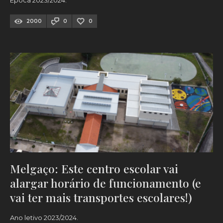
Época 2023/2024.
2000
0
0
Melgaço: Este centro escolar vai
alargar horário de funcionamento (e
vai ter mais transportes escolares!)
Ano letivo 2023/2024.