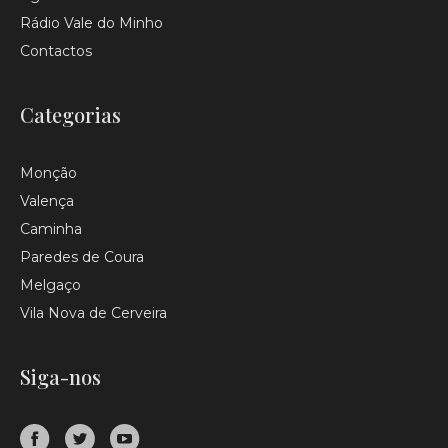
Rádio Vale do Minho
Contactos
Categorias
Monção
Valença
Caminha
Paredes de Coura
Melgaço
Vila Nova de Cerveira
Siga-nos