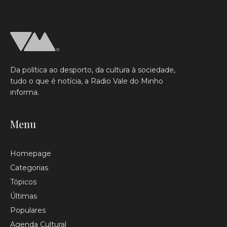
Da política ao desporto, da cultura à sociedade,
tudo o que é notícia, a Radio Vale do Minho
informa.
Menu
Homepage
Categorias
Tópicos
Últimas
Populares
Agenda Cultural