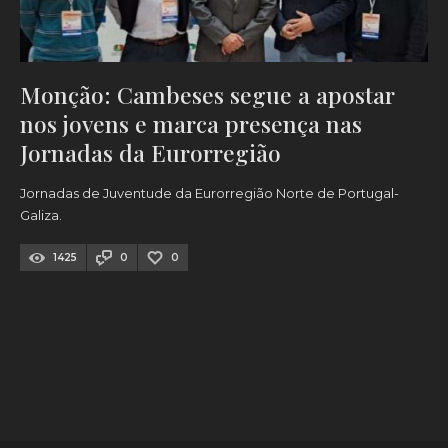
Monção: Cambeses segue a apostar
nos jovens e marca presença nas
Jornadas da Eurorregião
Jornadas de Juventude da Eurorregião Norte de Portugal-
Galiza.
1425
0
0