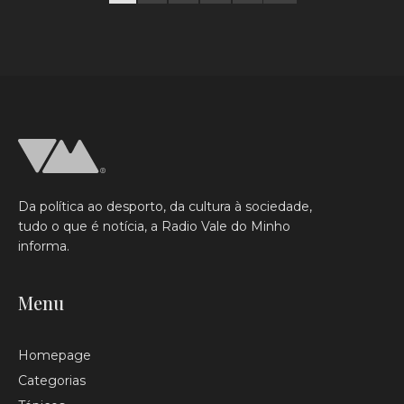
Da política ao desporto, da cultura à sociedade,
tudo o que é notícia, a Radio Vale do Minho
informa.
Menu
Homepage
Categorias