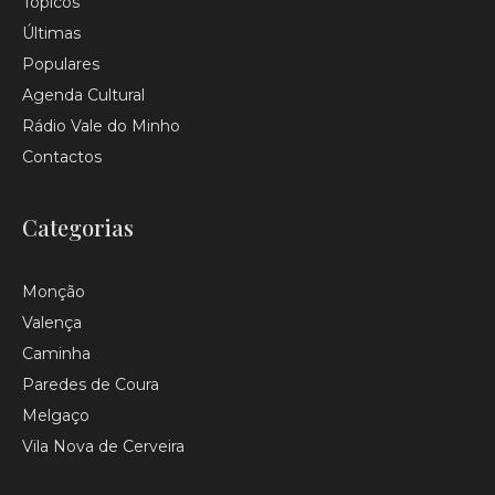
Tópicos
Últimas
Populares
Agenda Cultural
Rádio Vale do Minho
Contactos
Categorias
Monção
Valença
Caminha
Paredes de Coura
Melgaço
Vila Nova de Cerveira