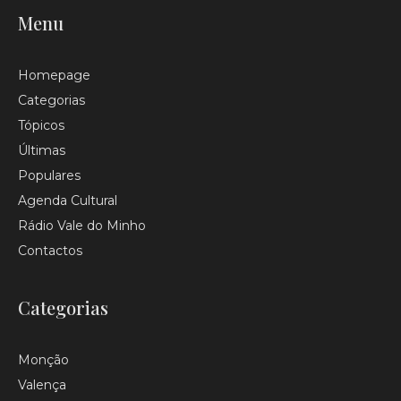
Menu
Homepage
Categorias
Tópicos
Últimas
Populares
Agenda Cultural
Rádio Vale do Minho
Contactos
Categorias
Monção
Valença